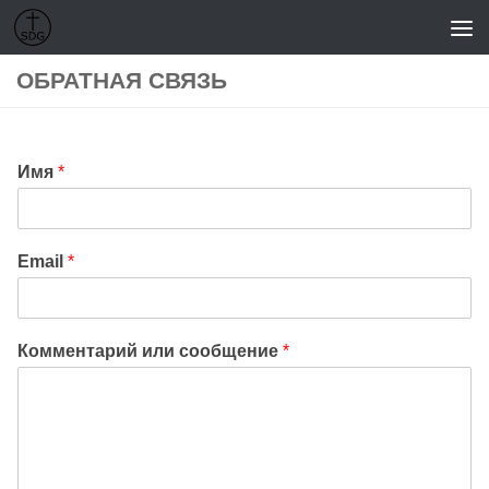
Перейти к содержимому
ОБРАТНАЯ СВЯЗЬ
Имя
*
Email
*
Комментарий или сообщение
*