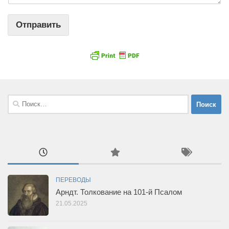
Отправить
Найти:
ПЕРЕВОДЫ
Арндт. Толкование на 101-й Псалом
21.05.2025