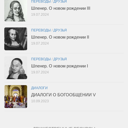
ПЕРЕВОДЫ
/
ДРУЗЬЯ
Шпенер. О новом рождении III
19.07.2024
ПЕРЕВОДЫ
/
ДРУЗЬЯ
Шпенер. О новом рождении II
19.07.2024
ПЕРЕВОДЫ
/
ДРУЗЬЯ
Шпенер. О новом рождении I
19.07.2024
ДИАЛОГИ
ДИАЛОГИ О БОГООБЩЕНИИ V
10.09.2023