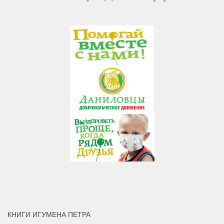
КНИГИ ИГУМЕНА ПЕТРА