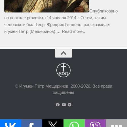
Опубликовано
на портале pravmir.ru 14 января 2014 г. О том, каким
человеком был Георг Фридрих Гендель, рассказывает
игумен Петр (Мещеринов).…
Read more…
© Игумен Пётр Мещеринов, 2000-2026. Все права
защищены