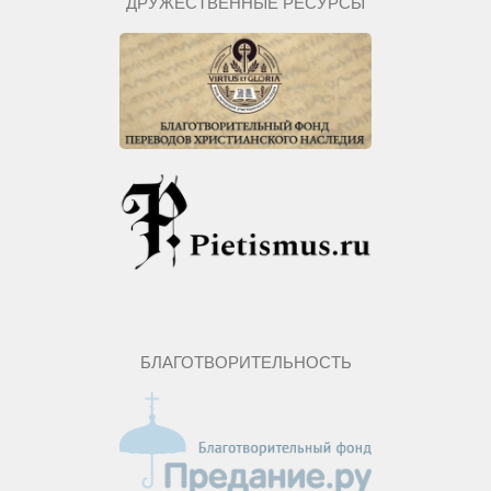
ДРУЖЕСТВЕННЫЕ РЕСУРСЫ
БЛАГОТВОРИТЕЛЬНОСТЬ