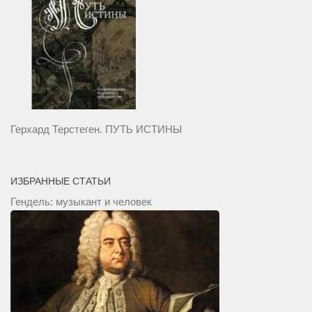
Герхард Терстеген. ПУТЬ ИСТИНЫ
ИЗБРАННЫЕ СТАТЬИ
Гендель: музыкант и человек