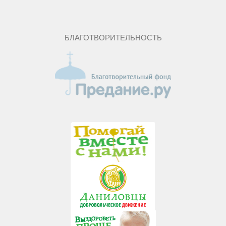
БЛАГОТВОРИТЕЛЬНОСТЬ