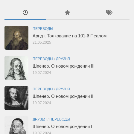
ПЕРЕВОДЫ
Арндт. Толкование на 101-й Псалом
21.05.2025
ПЕРЕВОДЫ
/
ДРУЗЬЯ
Шпенер. О новом рождении III
19.07.2024
ПЕРЕВОДЫ
/
ДРУЗЬЯ
Шпенер. О новом рождении II
19.07.2024
ДРУЗЬЯ
/
ПЕРЕВОДЫ
Шпенер. О новом рождении I
19.07.2024