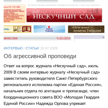
ИНТЕРВЬЮ
/
СТАТЬИ
15.07.2009
Об агрессивной проповеди
Ответ на вопрос журнала «Нескучный сад», июль
2009 В своем интервью журналу «Нескучный сад»
заместитель руководителя Санкт-Петербургского
регионального исполкома партии «Единая Россия»,
начальник отдела по агитации и пропаганде, член
Координационного совета ВОО «Молодая Гвардия
Единой России» Надежда Орлова упрекает