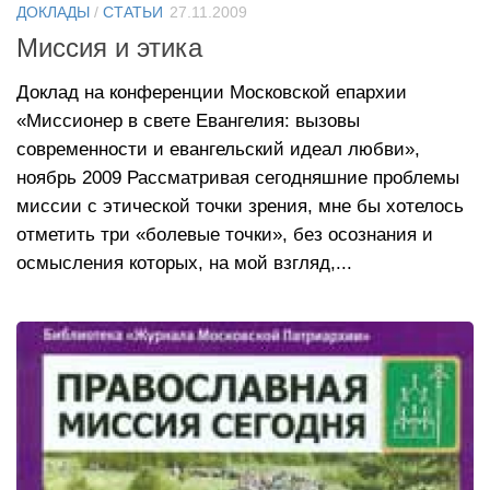
ДОКЛАДЫ
/
СТАТЬИ
27.11.2009
Миссия и этика
Доклад на конференции Московской епархии
«Миссионер в свете Евангелия: вызовы
современности и евангельский идеал любви»,
ноябрь 2009 Рассматривая сегодняшние проблемы
миссии с этической точки зрения, мне бы хотелось
отметить три «болевые точки», без осознания и
осмысления которых, на мой взгляд,...