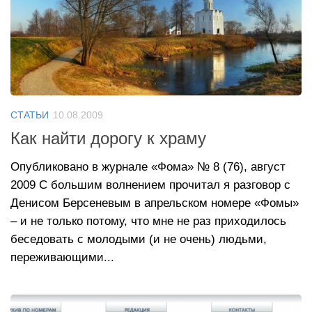
СТАТЬИ
10.08.2009
Как найти дорогу к храму
Опубликовано в журнале «Фома» № 8 (76), август
2009 С большим волнением прочитал я разговор с
Денисом Берсеневым в апрельском номере «Фомы»
– и не только потому, что мне не раз приходилось
беседовать с молодыми (и не очень) людьми,
переживающими...