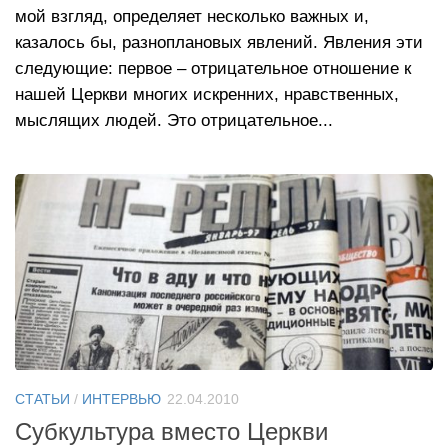
мой взгляд, определяет несколько важных и,
казалось бы, разноплановых явлений. Явления эти
следующие: первое – отрицательное отношение к
нашей Церкви многих искренних, нравственных,
мыслящих людей. Это отрицательное...
СТАТЬИ
/
ИНТЕРВЬЮ
22.04.2010
Субкультура вместо Церкви