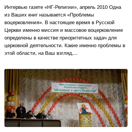
Интервью газете «НГ-Религии», апрель 2010 Одна
из Ваших книг называется «Проблемы
воцерковления». В настоящее время в Русской
Церкви именно миссия и массовое воцерковление
определены в качестве приоритетных задач для
церковной деятельности. Какие именно проблемы в
этой области, на Ваш взгляд,...