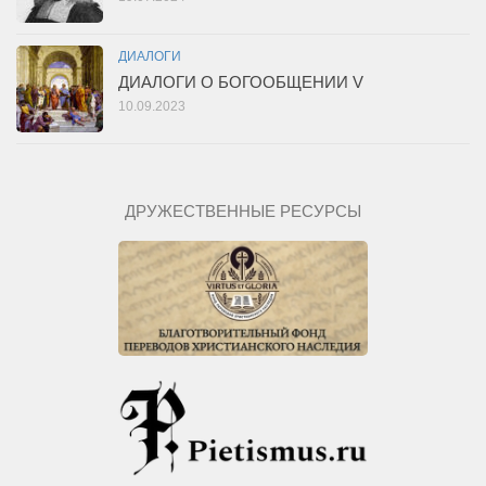
ДИАЛОГИ
ДИАЛОГИ О БОГООБЩЕНИИ V
10.09.2023
ДРУЖЕСТВЕННЫЕ РЕСУРСЫ