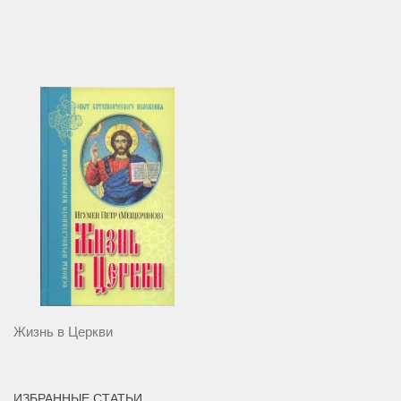
Жизнь в Церкви
ИЗБРАННЫЕ СТАТЬИ