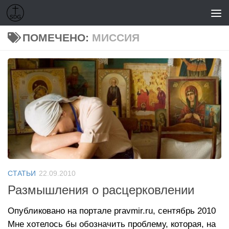
Перейти к содержимому
ПОМЕЧЕНО:
МИССИЯ
СТАТЬИ
22.09.2010
Размышления о расцерковлении
Опубликовано на портале pravmir.ru, сентябрь 2010
Мне хотелось бы обозначить проблему, которая, на