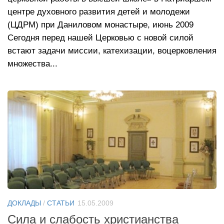
центре духовного развития детей и молодежи
(ЦДРМ) при Даниловом монастыре, июнь 2009
Сегодня перед нашей Церковью с новой силой
встают задачи миссии, катехизации, воцерковления
множества...
ДОКЛАДЫ
/
СТАТЬИ
15.05.2009
Сила и слабость христианства