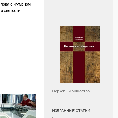
лова с игуменом
 о святости
Церковь и общество
ИЗБРАННЫЕ СТАТЬИ