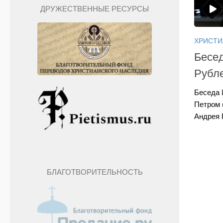
ДРУЖЕСТВЕННЫЕ РЕСУРСЫ
ХРИСТИ
Бесед
Рубл
Беседа 
Петром 
Андрея
БЛАГОТВОРИТЕЛЬНОСТЬ