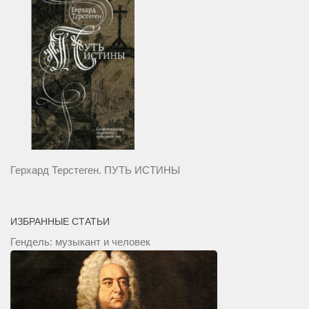
Герхард Терстеген. ПУТЬ ИСТИНЫ
ИЗБРАННЫЕ СТАТЬИ
Гендель: музыкант и человек