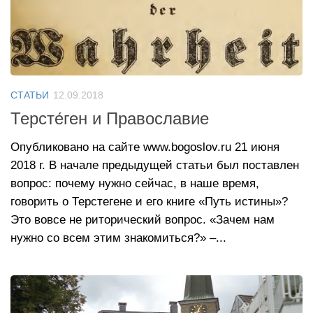
СТАТЬИ
12.09.2018
Терсте́ген и Православие
Опубликовано на сайте www.bogoslov.ru 21 июня
2018 г. В начале предыдущей статьи был поставлен
вопрос: почему нужно сейчас, в наше время,
говорить о Терстегене и его книге «Путь истины»?
Это вовсе не риторический вопрос. «Зачем нам
нужно со всем этим знакомиться?» –...