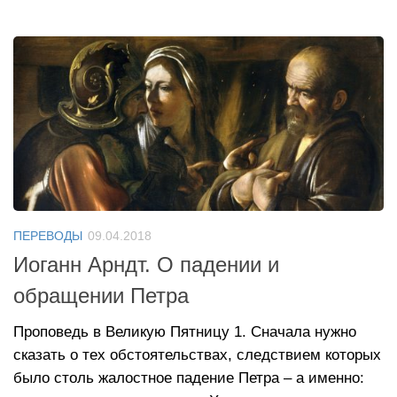
ПЕРЕВОДЫ
09.04.2018
Иоганн Арндт. О падении и
обращении Петра
Проповедь в Великую Пятницу 1. Сначала нужно
сказать о тех обстоятельствах, следствием которых
было столь жалостное падение Петра – а именно: