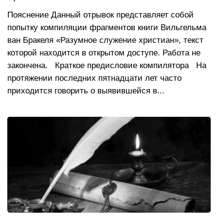
Пояснение Данный отрывок представляет собой
попытку компиляции фрагментов книги Вильгельма
ван Бракеля «Разумное служение христиан», текст
которой находится в открытом доступе. Работа не
закончена. Краткое предисловие компилятора На
протяжении последних пятнадцати лет часто
приходится говорить о выявившейся в...