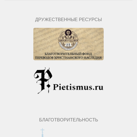
ДРУЖЕСТВЕННЫЕ РЕСУРСЫ
БЛАГОТВОРИТЕЛЬНОСТЬ