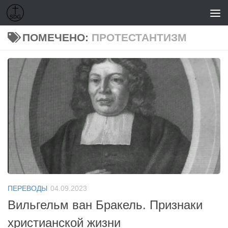
Перейти к содержимому
ПОМЕЧЕНО:
ПРОТЕСТАНТИЗМ
ПЕРЕВОДЫ
04.09.2023
Вильгельм ван Бракель. Признаки
христианской жизни