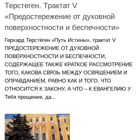
Терстеген. Трактат V
«Предостережение от духовной
поверхностности и беспечности»
Герхард Терсте́ген «Путь Истины», трактат V
ПРЕДОСТЕРЕЖЕНИЕ ОТ ДУХОВНОЙ
ПОВЕРХНОСТНОСТИ И БЕСПЕЧНОСТИ,
СОДЕРЖАЩЕЕ ТАКЖЕ КРАТКОЕ РАССМОТРЕНИЕ
ТОГО, КАКОВА СВЯЗЬ МЕЖДУ ОСВЯЩЕНИЕМ И
ОПРАВДАНИЕМ, РАВНО КАК И ТОГО, ЧТО
ОТНОСИТСЯ К ЗАКОНУ, А ЧТО – К ЕВАНГЕЛИЮ У
Тебя прощение, да...