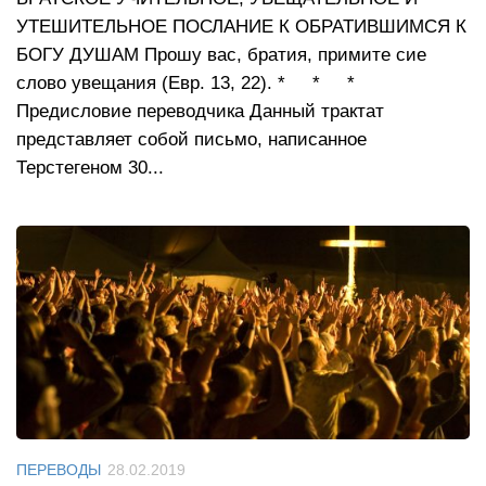
УТЕШИТЕЛЬНОЕ ПОСЛАНИЕ К ОБРАТИВШИМСЯ К
БОГУ ДУШАМ Прошу вас, братия, примите сие
слово увещания (Евр. 13, 22). * * *
Предисловие переводчика Данный трактат
представляет собой письмо, написанное
Терстегеном 30...
ПЕРЕВОДЫ
28.02.2019