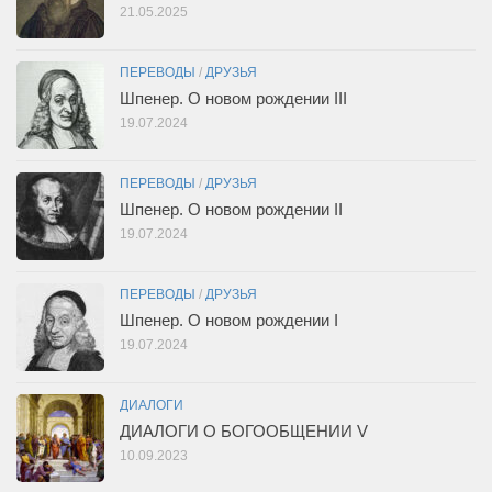
21.05.2025
ПЕРЕВОДЫ
/
ДРУЗЬЯ
Шпенер. О новом рождении III
19.07.2024
ПЕРЕВОДЫ
/
ДРУЗЬЯ
Шпенер. О новом рождении II
19.07.2024
ПЕРЕВОДЫ
/
ДРУЗЬЯ
Шпенер. О новом рождении I
19.07.2024
ДИАЛОГИ
ДИАЛОГИ О БОГООБЩЕНИИ V
10.09.2023