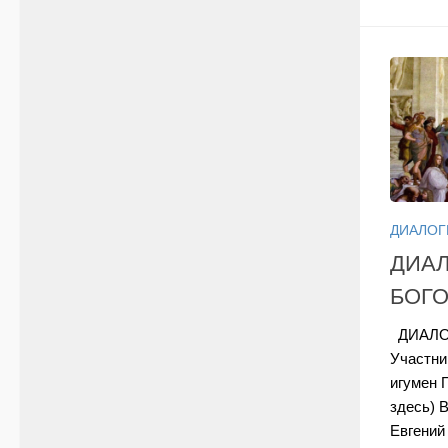
ДИАЛОГ
ДИАЛ
БОГО
ДИАЛОГ
Участни
игумен 
здесь) 
Евгений