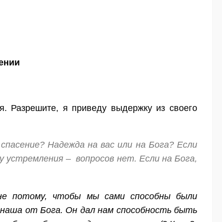
ении
. Разрешите, я приведу выдержку из своего
спасение? Надежда на вас или на Бога? Если
лу устремления – вопросов нет. Если на Бога,
не потому, чтобы мы сами способны были
 наша от Бога. Он дал нам способность быть