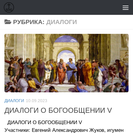
Перейти к содержимому
РУБРИКА:
ДИАЛОГИ
ДИАЛОГИ
10.09.2023
ДИАЛОГИ О БОГООБЩЕНИИ V
ДИАЛОГИ О БОГООБЩЕНИИ V
Участники: Евгений Александрович Жуков, игумен