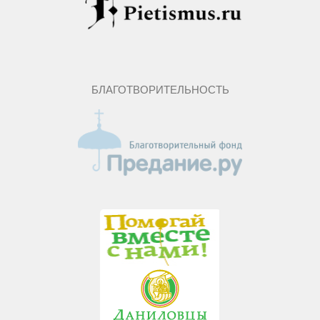
БЛАГОТВОРИТЕЛЬНОСТЬ