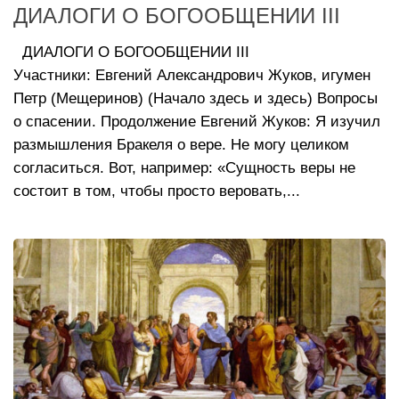
ДИАЛОГИ О БОГООБЩЕНИИ III
ДИАЛОГИ О БОГООБЩЕНИИ III
Участники: Евгений Александрович Жуков, игумен
Петр (Мещеринов) (Начало здесь и здесь) Вопросы
о спасении. Продолжение Евгений Жуков: Я изучил
размышления Бракеля о вере. Не могу целиком
согласиться. Вот, например: «Сущность веры не
состоит в том, чтобы просто веровать,...