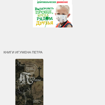
КНИГИ ИГУМЕНА ПЕТРА