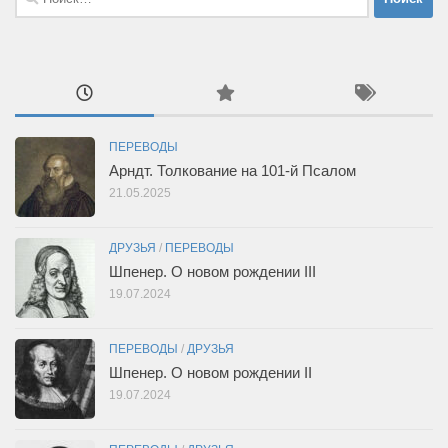
ПЕРЕВОДЫ
Арндт. Толкование на 101-й Псалом
21.05.2025
ДРУЗЬЯ
/
ПЕРЕВОДЫ
Шпенер. О новом рождении III
19.07.2024
ПЕРЕВОДЫ
/
ДРУЗЬЯ
Шпенер. О новом рождении II
19.07.2024