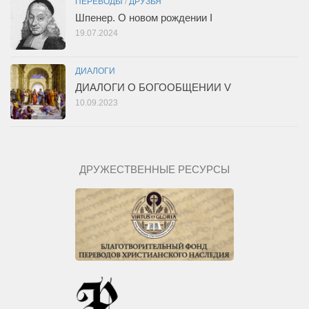
ПЕРЕВОДЫ
/
ДРУЗЬЯ
Шпенер. О новом рождении I
19.07.2024
ДИАЛОГИ
ДИАЛОГИ О БОГООБЩЕНИИ V
10.09.2023
ДРУЖЕСТВЕННЫЕ РЕСУРСЫ