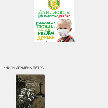
КНИГИ ИГУМЕНА ПЕТРА