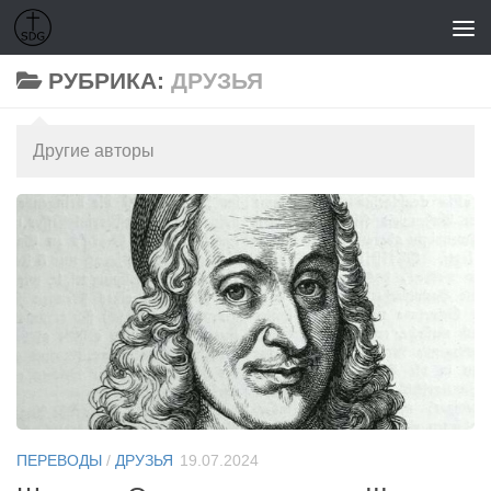
Перейти к содержимому
РУБРИКА:
ДРУЗЬЯ
Другие авторы
ПЕРЕВОДЫ
/
ДРУЗЬЯ
19.07.2024