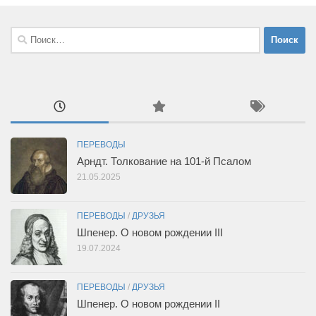
Найти:
ПЕРЕВОДЫ
Арндт. Толкование на 101-й Псалом
21.05.2025
ПЕРЕВОДЫ
/
ДРУЗЬЯ
Шпенер. О новом рождении III
19.07.2024
ПЕРЕВОДЫ
/
ДРУЗЬЯ
Шпенер. О новом рождении II