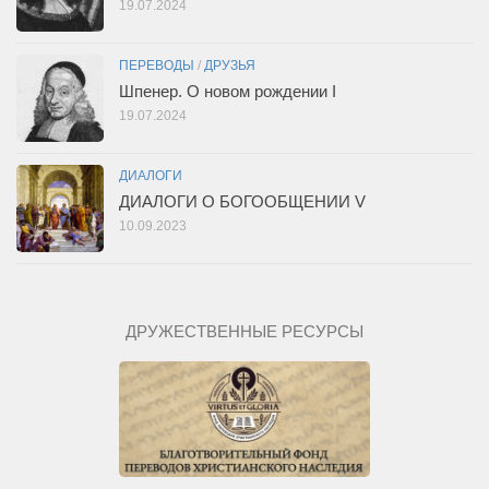
19.07.2024
ПЕРЕВОДЫ
/
ДРУЗЬЯ
Шпенер. О новом рождении I
19.07.2024
ДИАЛОГИ
ДИАЛОГИ О БОГООБЩЕНИИ V
10.09.2023
ДРУЖЕСТВЕННЫЕ РЕСУРСЫ