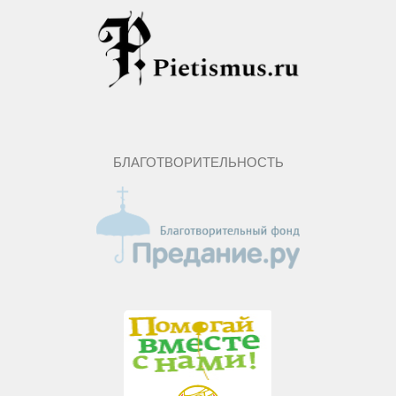
БЛАГОТВОРИТЕЛЬНОСТЬ