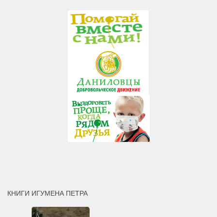
КНИГИ ИГУМЕНА ПЕТРА