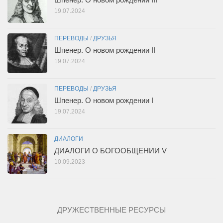
19.07.2024
ПЕРЕВОДЫ
/
ДРУЗЬЯ
Шпенер. О новом рождении II
19.07.2024
ПЕРЕВОДЫ
/
ДРУЗЬЯ
Шпенер. О новом рождении I
19.07.2024
ДИАЛОГИ
ДИАЛОГИ О БОГООБЩЕНИИ V
10.09.2023
ДРУЖЕСТВЕННЫЕ РЕСУРСЫ