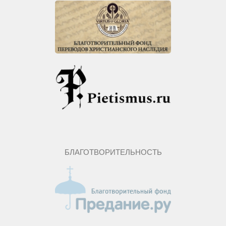
БЛАГОТВОРИТЕЛЬНОСТЬ