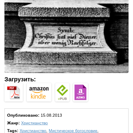
Загрузить:
Опубликовано:
15.08.2013
Жанр:
Христианство
Tags:
Христианство
,
Мистическое богословие
,