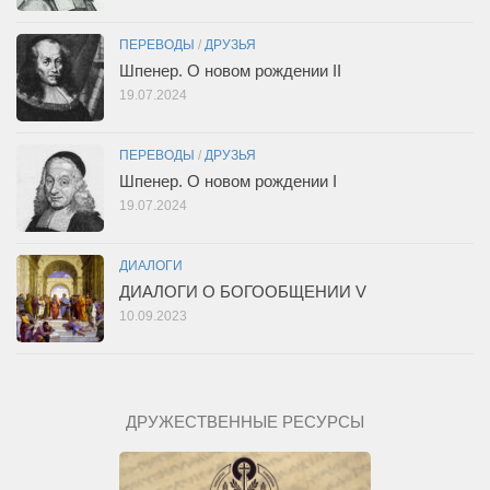
ПЕРЕВОДЫ
/
ДРУЗЬЯ
Шпенер. О новом рождении II
19.07.2024
ПЕРЕВОДЫ
/
ДРУЗЬЯ
Шпенер. О новом рождении I
19.07.2024
ДИАЛОГИ
ДИАЛОГИ О БОГООБЩЕНИИ V
10.09.2023
ДРУЖЕСТВЕННЫЕ РЕСУРСЫ