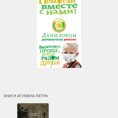
КНИГИ ИГУМЕНА ПЕТРА