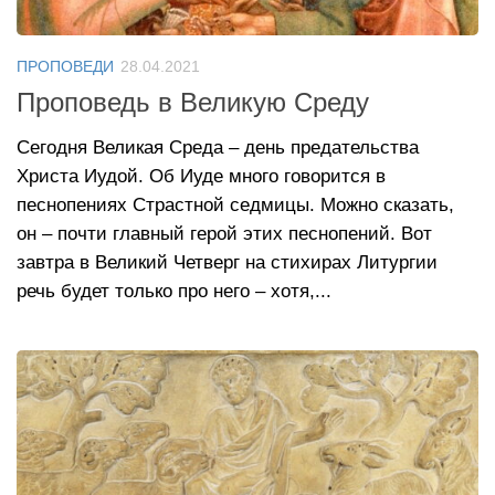
ПРОПОВЕДИ
28.04.2021
Проповедь в Великую Среду
Сегодня Великая Среда – день предательства
Христа Иудой. Об Иуде много говорится в
песнопениях Страстной седмицы. Можно сказать,
он – почти главный герой этих песнопений. Вот
завтра в Великий Четверг на стихирах Литургии
речь будет только про него – хотя,...