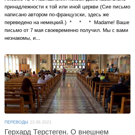
принадлежности к той или иной церкви (Сие письмо
написано автором по-французски, здесь же
переведено на немецкий.) * * * Madame! Ваше
письмо от 7 мая своевременно получил. Мы с вами
незнакомы, и...
ПЕРЕВОДЫ
23.06.2021
Герхард Терстеген. О внешнем