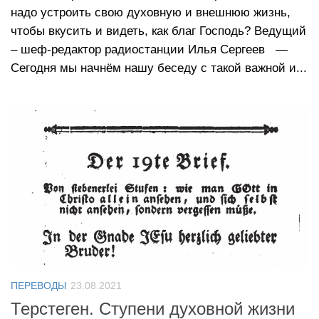
надо устроить свою духовную и внешнюю жизнь,
чтобы вкусить и видеть, как благ Господь? Ведущий
– шеф-редактор радиостанции Илья Сергеев —
Сегодня мы начнём нашу беседу с такой важной и...
ПЕРЕВОДЫ
23.08.2021
Терстеген. Ступени духовной жизни