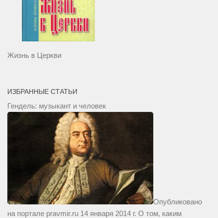
Жизнь в Церкви
ИЗБРАННЫЕ СТАТЬИ
Гендель: музыкант и человек
Опубликовано
на портале pravmir.ru 14 января 2014 г. О том, каким