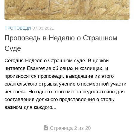
ПРОПОВЕДИ
07.03.2021
Проповедь в Неделю о Страшном
Суде
Сегодня Неделя о Страшном суде. В церкви
читается Евангелие об овцах и козлищах, и
произносятся проповеди, выводящие из этого
евангельского отрывка учение о посмертной участи
человека. Но одного этого места недостаточно для
составления должного представления о столь
важном для каждого...
Страница 2 из 20