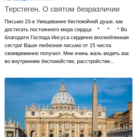
Терстеген. О святом безразличии
Письмо 23-е Увещевание беспокойной душе, как
достигать постоянного мира сердца * * * Во
благодати Господа Иисуса сердечно возлюбленная
сестра! Ваше любезное письмо от 15 числа
своевременно получил. Мне очень жаль видеть вас
во внутреннем беспокойстве, расстройстве...