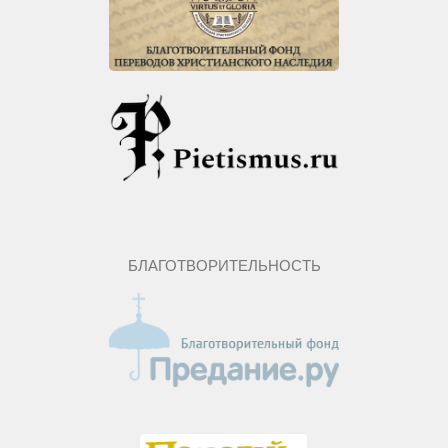
БЛАГОТВОРИТЕЛЬНОСТЬ