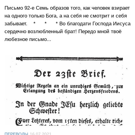
Письмо 92-е Семь образов того, как человек взирает
на одного только Бога, а на себя не смотрит и себя
забывает. * * * Во благодати Господа Иисуса
сердечно возлюбленный брат! Передо мной твоё
любезное письмо...
ПЕРЕВОДЫ
16.07.2021