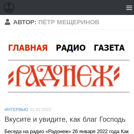
Перейти к содержимому
АВТОР:
ПЁТР МЕЩЕРИНОВ
ИНТЕРВЬЮ
01.02.2022
Вкусите и увидите, как благ Господь
Беседа на радио «Радонеж» 26 января 2022 года Как