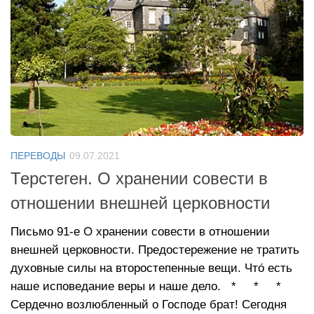
ПЕРЕВОДЫ
09.07.2021
Терстеген. О хранении совести в
отношении внешней церковности
Письмо 91-е О хранении совести в отношении
внешней церковности. Предостережение не тратить
духовные силы на второстепенные вещи. Что́ есть
наше исповедание веры и наше дело. * * *
Сердечно возлюбленный о Господе брат! Сегодня