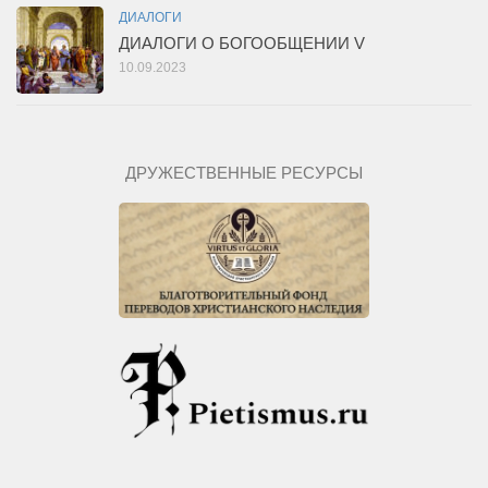
ДИАЛОГИ
ДИАЛОГИ О БОГООБЩЕНИИ V
10.09.2023
ДРУЖЕСТВЕННЫЕ РЕСУРСЫ