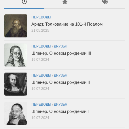
ПЕРЕВОДЫ
Арндт. Толкование на 101-й Псалом
21.05.2025
ПЕРЕВОДЫ
/
ДРУЗЬЯ
Шпенер. О новом рождении III
19.07.2024
ПЕРЕВОДЫ
/
ДРУЗЬЯ
Шпенер. О новом рождении II
19.07.2024
ПЕРЕВОДЫ
/
ДРУЗЬЯ
Шпенер. О новом рождении I
19.07.2024