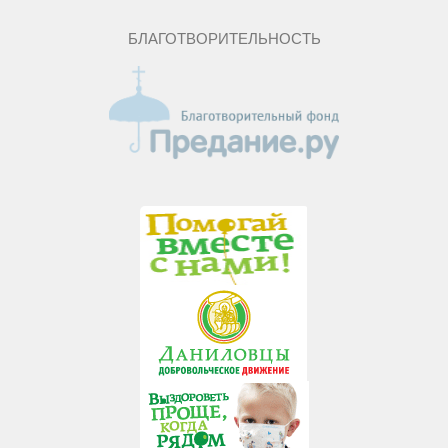
БЛАГОТВОРИТЕЛЬНОСТЬ