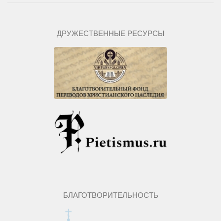
ДРУЖЕСТВЕННЫЕ РЕСУРСЫ
БЛАГОТВОРИТЕЛЬНОСТЬ