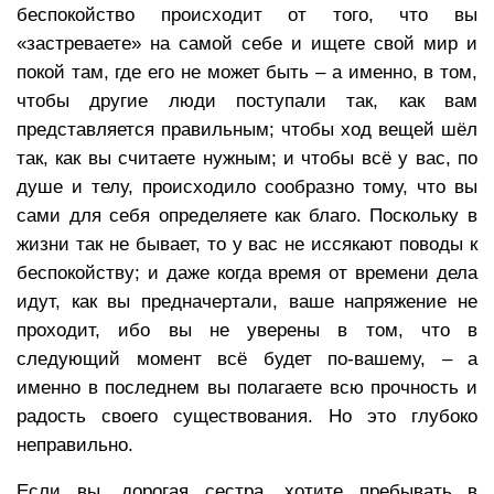
беспокойство происходит от того, что вы
«застреваете» на самой себе и ищете свой мир и
покой там, где его не может быть – а именно, в том,
чтобы другие люди поступали так, как вам
представляется правильным; чтобы ход вещей шёл
так, как вы считаете нужным; и чтобы всё у вас, по
душе и телу, происходило сообразно тому, что вы
сами для себя определяете как благо. Поскольку в
жизни так не бывает, то у вас не иссякают поводы к
беспокойству; и даже когда время от времени дела
идут, как вы предначертали, ваше напряжение не
проходит, ибо вы не уверены в том, что в
следующий момент всё будет по-вашему, – а
именно в последнем вы полагаете всю прочность и
радость своего существования. Но это глубоко
неправильно.
Если вы, дорогая сестра, хотите пребывать в