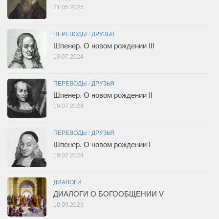
21.05.2025
ПЕРЕВОДЫ
/
ДРУЗЬЯ
Шпенер. О новом рождении III
19.07.2024
ПЕРЕВОДЫ
/
ДРУЗЬЯ
Шпенер. О новом рождении II
19.07.2024
ПЕРЕВОДЫ
/
ДРУЗЬЯ
Шпенер. О новом рождении I
19.07.2024
ДИАЛОГИ
ДИАЛОГИ О БОГООБЩЕНИИ V
10.09.2023