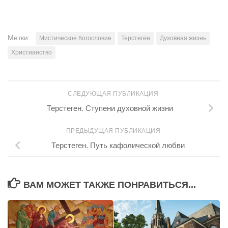
Метки:
Мистическое богословие
Терстеген
Духовная жизнь
Христианство
СЛЕДУЮЩАЯ ПУБЛИКАЦИЯ
Терстеген. Ступени духовной жизни
ПРЕДЫДУЩАЯ ПУБЛИКАЦИЯ
Терстеген. Путь кафолической любви
ВАМ МОЖЕТ ТАКЖЕ ПОНРАВИТЬСЯ...