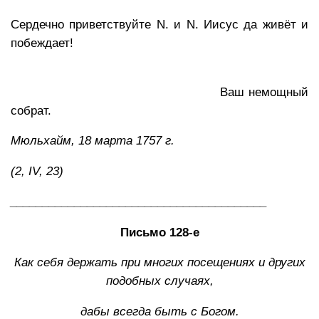
Сердечно приветствуйте N. и N. Иисус да живёт и
побеждает!
Ваш немощный
собрат.
Мюльхайм, 18 марта 1757 г.
(2,
IV
, 23)
________________________________________
Письмо 128-е
Как себя держать при многих посещениях и других
подобных случаях,
дабы всегда быть с Богом.