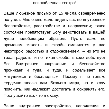
возлюбленная сестра!
Ваше любезное письмо от 15 числа своевременно
получил. Мне очень жаль видеть вас во внутреннем
беспокойстве, расстройстве и напряжении; такое
состояние препятствует Богу действовать в вашей
душе подобающим образом. Пусть даже по
временам тяжесть и скорбь сменяются у вас
некоторою радостью и отдохновением, – но это не
тихая радость, и не тихая скорбь, в коих действует
Бог. Внутреннее напряжение и беспокойство
проникает и туда, и туда, и соделывает всё
мятущимся и бесплодным. Посему я не только
сердечно желаю вам Божьего мира, но и хочу
пояснить, как надлежит достигать и сохранять его.
Послушайте же, что я скажу.
Ваше внутреннее расстройство, напряжение и