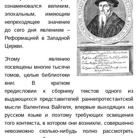
ознаменовался великим,
эпохальным, имеющим
непреходящее значение
до сего дня явлением –
Реформацией в Западной
Церкви.
Этому явлению
посвящены многие тысячи
томов, целые библиотеки
книг. В кратком
предисловии к сборнику текстов одного из
выдающихся представителей раннепротестантской
мысли Валентина Вайгеля, впервые выходящих на
русском языке и поэтому требующих освещения
того контекста, в котором они возникли, совершенно
невозможно сколько-нибудь полно рассмотреть