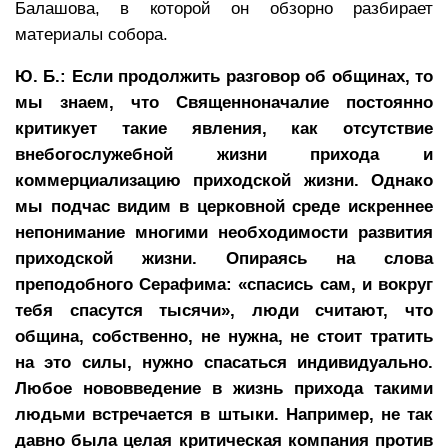
Балашова, в которой он обзорно разбирает
материалы собора.
Ю. Б.: Если продолжить разговор об общинах, то
мы знаем, что Священноначалие постоянно
критикует такие явления, как отсутствие
внебогослужебной жизни прихода и
коммерциализацию приходской жизни. Однако
мы подчас видим в церковной среде искреннее
непонимание многими необходимости развития
приходской жизни. Опираясь на слова
преподобного Серафима: «спасись сам, и вокруг
тебя спасутся тысячи», люди считают, что
община, собственно, не нужна, не стоит тратить
на это силы, нужно спасаться индивидуально.
Любое нововведение в жизнь прихода такими
людьми встречается в штыки. Например, не так
давно была целая критическая компания против