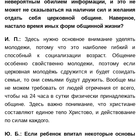
невероятным обилием информации, и это не
может не сказываться на наличии сил и желания
отдать себя церковной общине. Наверное,
настало время иных форм общинной жизни?
И. П.:
Здесь нужно основное внимание уделять
молодежи, потому что это наиболее гибкий и
способный к социализации возраст. Общение
особенно свойственно молодежи, поэтому если
церковная молодёжь сдружится и будет созидать
семьи, то они семьями будут дружить. Вообще мы
не можем требовать от людей отречения от всего,
чтобы на 24 часа в сутки физически принадлежать
общине. Здесь важно понимание, что христиане
составляют единое тело Христово, и действование
по силам каждого.
Ю. Б.: Если ребенок впитал некоторые основы