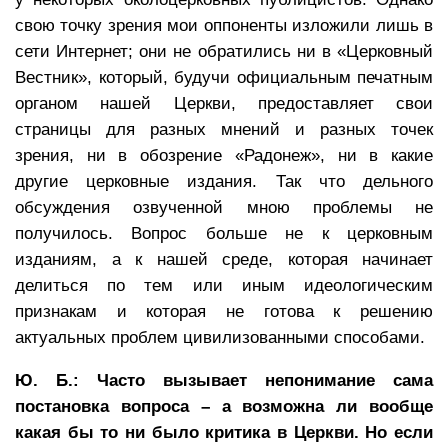
свою точку зрения мои оппоненты изложили лишь в
сети Интернет; они не обратились ни в «Церковный
Вестник», который, будучи официальным печатным
органом нашей Церкви, предоставляет свои
страницы для разных мнений и разных точек
зрения, ни в обозрение «Радонеж», ни в какие
другие церковные издания. Так что дельного
обсуждения озвученной мною проблемы не
получилось. Вопрос больше не к церковным
изданиям, а к нашей среде, которая начинает
делиться по тем или иным идеологическим
признакам и которая не готова к решению
актуальных проблем цивилизованными способами.
Ю. Б.: Часто вызывает непонимание сама
постановка вопроса – а возможна ли вообще
какая бы то ни было критика в Церкви. Но если