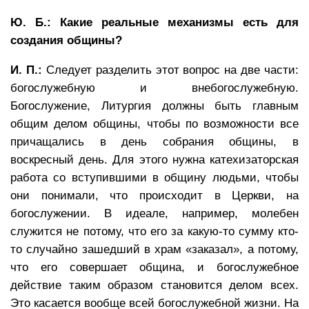
Ю. Б.: Какие реальные механизмы есть для
создания общины?
И. П.:
Следует разделить этот вопрос на две части:
богослужебную и внебогослужебную.
Богослужение, Литургия должны быть главным
общим делом общины, чтобы по возможности все
причащались в день собрания общины, в
воскресный день. Для этого нужна катехизаторская
работа со вступившими в общину людьми, чтобы
они понимали, что происходит в Церкви, на
богослужении. В идеале, например, молебен
служится не потому, что его за какую-то сумму кто-
то случайно зашедший в храм «заказал», а потому,
что его совершает община, и богослужебное
действие таким образом становится делом всех.
Это касается вообще всей богослужебной жизни. На