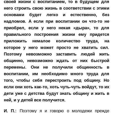
своей жизни с воспитанием, то в будущем для
него строить свою жизнь в соответствии с этими
основами будет легко и естественно, без
надломов. А если при воспитании он что-то не
приобрел, если у него некая «дыра», то для
правильного построения жизни ему придется
приложить немалое количество труда, на
которое у него может просто не хватить сил.
Поэтому невозможно заставить людей жить
общинно, невозможно ждать от них быстрой
перемены. Они не получили общинность в
воспитании, им необходимо много труда для
того, чтобы себя перестроить под общину. Но
если они хоть как-то, хоть чуть-чуть войдут, то их
дети уже с детства будут знать общину и жить в
ней, и у детей все получится.
И. П.:
Поэтому я и говорю о молодежи прежде