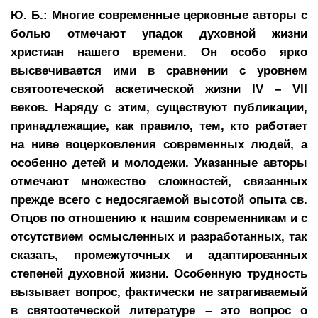
Ю. Б.: Многие современные церковные авторы с
болью отмечают упадок духовной жизни
христиан нашего времени. Он особо ярко
высвечивается ими в сравнении с уровнем
святоотеческой аскетической жизни IV – VII
веков. Наряду с этим, существуют публикации,
принадлежащие, как правило, тем, кто работает
на ниве воцерковления современных людей, а
особенно детей и молодежи. Указанные авторы
отмечают множество сложностей, связанных
прежде всего с недосягаемой высотой опыта св.
Отцов по отношению к нашим современникам и с
отсутствием осмысленных и разработанных, так
сказать, промежуточных и адаптированных
степеней духовной жизни. Особенную трудность
вызывает вопрос, фактически не затрагиваемый
в святоотеческой литературе – это вопрос о