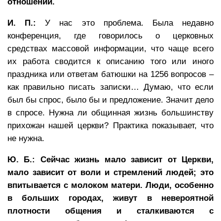
отношений.
И. П.:
У нас это проблема. Была недавно
конференция, где говорилось о церковных
средствах массовой информации, что чаще всего
их работа сводится к описанию того или иного
праздника или ответам батюшки на 1256 вопросов –
как правильно писать записки… Думаю, что если
был бы спрос, было бы и предложение. Значит дело
в спросе. Нужна ли общинная жизнь большинству
прихожан нашей церкви? Практика показывает, что
не нужна.
Ю. Б.: Сейчас жизнь мало зависит от Церкви,
мало зависит от воли и стремлений людей; это
впитывается с молоком матери. Люди, особенно
в больших городах, живут в невероятной
плотности общения и сталкиваются с