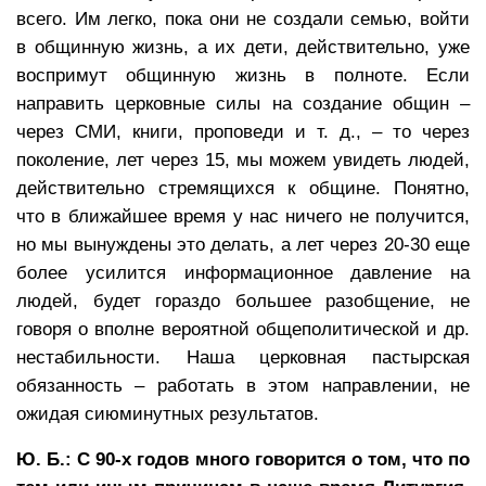
всего. Им легко, пока они не создали семью, войти
в общинную жизнь, а их дети, действительно, уже
воспримут общинную жизнь в полноте. Если
направить церковные силы на создание общин –
через СМИ, книги, проповеди и т. д., – то через
поколение, лет через 15, мы можем увидеть людей,
действительно стремящихся к общине. Понятно,
что в ближайшее время у нас ничего не получится,
но мы вынуждены это делать, а лет через 20-30 еще
более усилится информационное давление на
людей, будет гораздо большее разобщение, не
говоря о вполне вероятной общеполитической и др.
нестабильности. Наша церковная пастырская
обязанность – работать в этом направлении, не
ожидая сиюминутных результатов.
Ю. Б.: С 90-х годов много говорится о том, что по