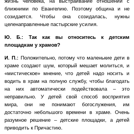
жизнь человека, на выстраивание отношений с
ближними по Евангелию. Поэтому община и не
созидается. Чтобы она созидалась, нужны
целенаправленные пастырские усилия.
Ю. Б.: Так как вы относитесь к детским
площадкам у храмов?
И. П.:
Положительно, потому что маленькие дети в
храме создают шум, который мешает молиться, и
«мистическое» мнение, что детей надо носить и
водить в храм на полную службу, чтобы благодать
на них автоматически подействовала – это
неправильно. У детей свой способ восприятия
мира, они не понимают богослужения, им
достаточно небольшого времени в храме. Очень
разумное решение – детские площадки, а детей
приводить к Причастию.