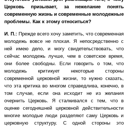
Церковь призывает, за нежелание понять
современную жизнь и современные молодежные
проблемы. Как к этому относиться?
И. П.:
Прежде всего хочу заметить, что современная
молодежь вовсе не плохая. Я непосредственно с
ней имею дело, и могу свидетельствовать, что
сейчас молодежь лучше, чем в советское время,
они более свободны. Если говорить о том, что
молодежь критикует некоторые стороны
современной церковной жизни, то нужно сказать,
что эта критика во многом справедлива, конечно, в
том случае, если она исходит не из желания
очернить Церковь. Я сталкивался с тем, что в
оценке сегодняшней церковной действительности
многие молодые люди разделяют саму Церковь и
церковную структуру. С одной стороны это