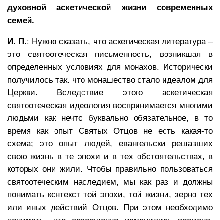
духовной аскетической жизни современных
семей.
И. П.:
Нужно сказать, что аскетическая литература –
это святоотеческая письменность, возникшая в
определенных условиях для монахов. Исторически
получилось так, что монашество стало идеалом для
Церкви. Вследствие этого аскетическая
святоотеческая идеология воспринимается многими
людьми как нечто буквально обязательное, в то
время как опыт Святых Отцов не есть какая-то
схема; это опыт людей, евангельски решавших
свою жизнь в те эпохи и в тех обстоятельствах, в
которых они жили. Чтобы правильно пользоваться
святоотеческим наследием, мы как раз и должны
понимать контекст той эпохи, той жизни, зерно тех
или иных действий Отцов. При этом необходимо