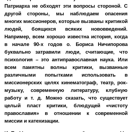
Патриарха не обходят эти вопросы стороной. С
другой стороны, мы наблюдаем опасения
многих миссионеров, которые вызваны критикой
людей, боящихся всяких нововведений.
Например, всем хорошо известна история, когда
в начале 90-х годов о. Бориса Ничипорова
буквально затравили люди, считающие, что
психология – это антиправославная наука. Или
всем памятны волны критики, вызванные
различными попытками использовать в
миссионерских целях кинематограф, театр, рок-
музыку, современную литературу, клубную
работу и т. д. Можно сказать, что существует
целый пласт критики, блюдущей «чистоту
православия» в отношении к современной
миссии и катехизации.