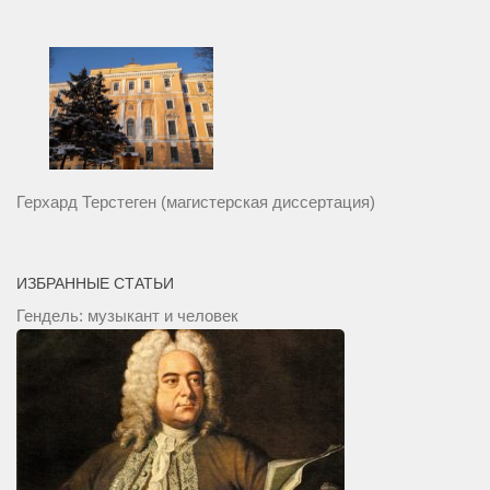
Герхард Терстеген (магистерская диссертация)
ИЗБРАННЫЕ СТАТЬИ
Гендель: музыкант и человек