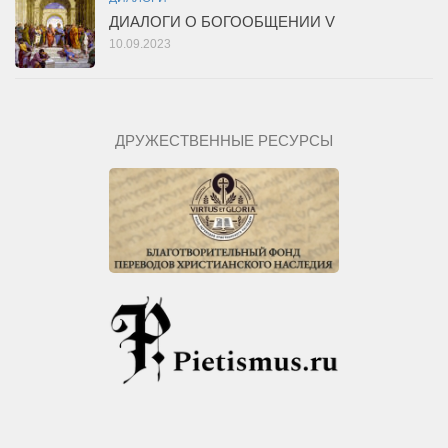
ДИАЛОГИ О БОГООБЩЕНИИ V
10.09.2023
ДРУЖЕСТВЕННЫЕ РЕСУРСЫ