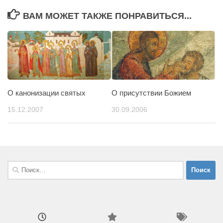
ВАМ МОЖЕТ ТАКЖЕ ПОНРАВИТЬСЯ...
О канонизации святых
О присутствии Божием
15.12.2007
30.09.2006
Найти: