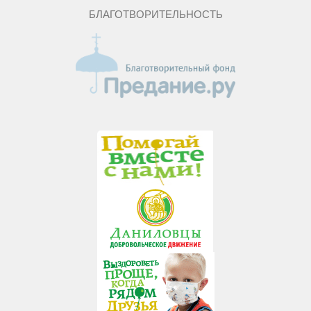
БЛАГОТВОРИТЕЛЬНОСТЬ