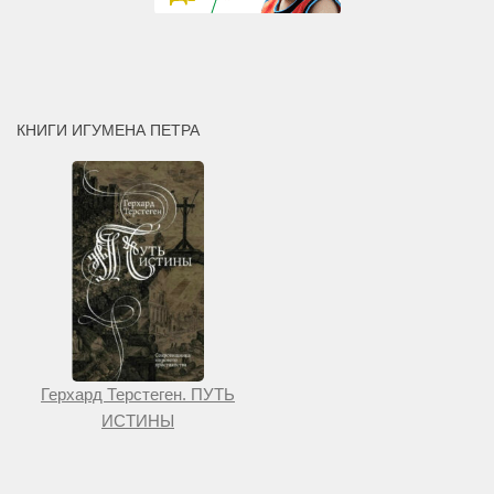
КНИГИ ИГУМЕНА ПЕТРА
Герхард Терстеген. ПУТЬ
ИСТИНЫ