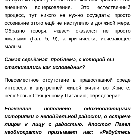
внешнего воцерковления. Это естественный
процесс, тут никого не нужно осуждать; просто
осознание этого ещё не наступило в должной мере.
Образно говоря, «квас» оказался не просто
«малым» (Гал. 5, 9), а критически, исчезающее
малым.
Самая серьёзная проблема, с которой вы
сталкивались как исповедник?
Повсеместное отсутствие в православной среде
интереса к внутренней живой жизни во Христе;
нелюбовь к Священному Писанию; обрядоверие.
Евангелие исполнено вдохновляющими
историями о неподдельной радости, о встрече
лицом к лицу с радостью. Апостол Павел
неоднократно призывает нас: «Радуйтесь