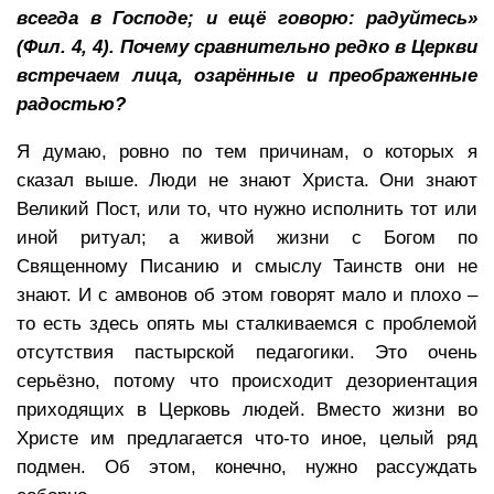
всегда в Господе; и ещё говорю: радуйтесь»
(Фил. 4, 4). Почему сравнительно редко в Церкви
встречаем лица, озарённые и преображенные
радостью?
Я думаю, ровно по тем причинам, о которых я
сказал выше. Люди не знают Христа. Они знают
Великий Пост, или то, что нужно исполнить тот или
иной ритуал; а живой жизни с Богом по
Священному Писанию и смыслу Таинств они не
знают. И с амвонов об этом говорят мало и плохо –
то есть здесь опять мы сталкиваемся с проблемой
отсутствия пастырской педагогики. Это очень
серьёзно, потому что происходит дезориентация
приходящих в Церковь людей. Вместо жизни во
Христе им предлагается что-то иное, целый ряд
подмен. Об этом, конечно, нужно рассуждать