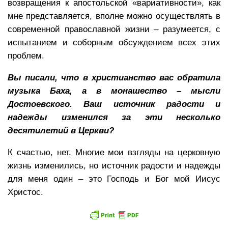
возвращения к апостольской «вариативности», как
мне представляется, вполне можно осуществлять в
современной православной жизни – разумеется, с
испытанием и соборным обсуждением всех этих
проблем.
Вы писали, что в христианство вас обратила
музыка Баха, а в монашество – мысли
Достоевского. Ваш источник радости и
надежды изменился за эти несколько
десятилетий в Церкви?
К счастью, нет. Многие мои взгляды на церковную
жизнь изменились, но источник радости и надежды
для меня один – это Господь и Бог мой Иисус
Христос.