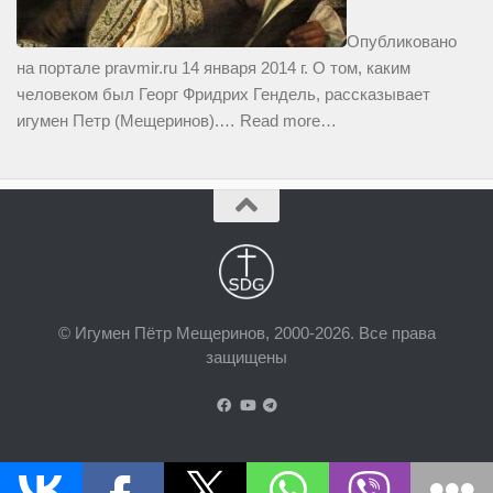
Опубликовано
на портале pravmir.ru 14 января 2014 г. О том, каким
человеком был Георг Фридрих Гендель, рассказывает
игумен Петр (Мещеринов).…
Read more…
© Игумен Пётр Мещеринов, 2000-2026. Все права
защищены