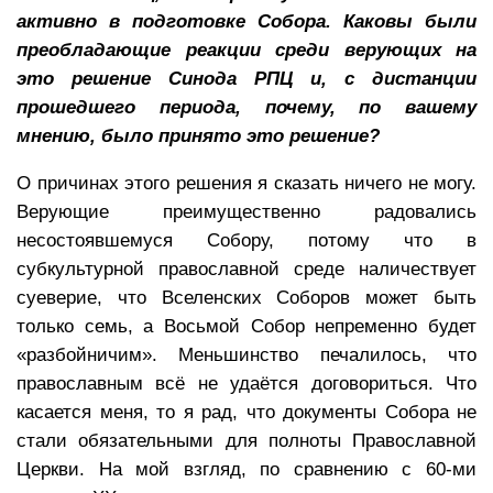
активно в подготовке Собора. Каковы были
преобладающие реакции среди верующих на
это решение Синода РПЦ и, с дистанции
прошедшего периода, почему, по вашему
мнению, было принято это решение?
О причинах этого решения я сказать ничего не могу.
Верующие преимущественно радовались
несостоявшемуся Собору, потому что в
субкультурной православной среде наличествует
суеверие, что Вселенских Соборов может быть
только семь, а Восьмой Собор непременно будет
«разбойничим». Меньшинство печалилось, что
православным всё не удаётся договориться. Что
касается меня, то я рад, что документы Собора не
стали обязательными для полноты Православной
Церкви. На мой взгляд, по сравнению с 60-ми