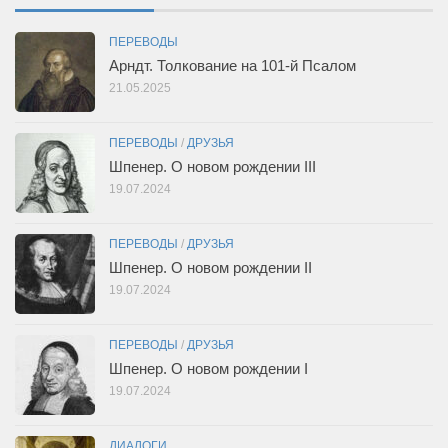
ПЕРЕВОДЫ
Арндт. Толкование на 101-й Псалом
21.05.2025
ПЕРЕВОДЫ
/
ДРУЗЬЯ
Шпенер. О новом рождении III
19.07.2024
ПЕРЕВОДЫ
/
ДРУЗЬЯ
Шпенер. О новом рождении II
19.07.2024
ПЕРЕВОДЫ
/
ДРУЗЬЯ
Шпенер. О новом рождении I
19.07.2024
ДИАЛОГИ