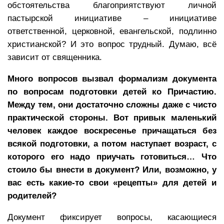
обстоятельства благоприятствуют личной
пастырской инициативе – инициативе
ответственной, церковной, евангельской, подлинно
христианской? И это вопрос трудный. Думаю, всё
зависит от священника.
Много вопросов вызвал формализм документа
по вопросам подготовки детей ко Причастию.
Между тем, они достаточно сложны даже с чисто
практической стороны. Вот привык маленький
человек каждое воскресенье причащаться без
всякой подготовки, а потом наступает возраст, с
которого его надо приучать готовиться… Что
стоило бы внести в документ? Или, возможно, у
вас есть какие-то свои «рецепты» для детей и
родителей?
Документ фиксирует вопросы, касающиеся