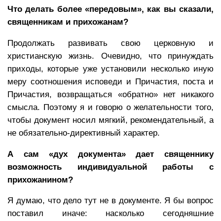
Что делать более «передовым», как вы сказали,
священникам и прихожанам?
Продолжать развивать свою церковную и
христианскую жизнь. Очевидно, что принуждать
приходы, которые уже установили несколько иную
меру соотношения исповеди и Причастия, поста и
Причастия, возвращаться «обратно» нет никакого
смысла. Поэтому я и говорю о желательности того,
чтобы документ носил мягкий, рекомендательный, а
не обязательно-директивный характер.
А сам «дух документа» дает священнику
возможность индивидуальной работы с
прихожанином?
Я думаю, что дело тут не в документе. Я бы вопрос
поставил иначе: насколько сегодняшние