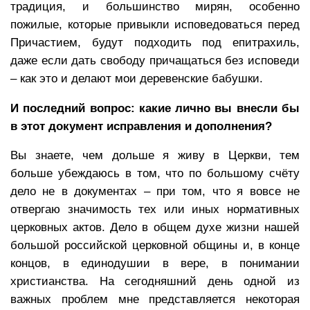
традиция, и большинство мирян, особенно
пожилые, которые привыкли исповедоваться перед
Причастием, будут подходить под епитрахиль,
даже если дать свободу причащаться без исповеди
– как это и делают мои деревенские бабушки.
И последний вопрос: какие лично вы внесли бы
в этот документ исправления и дополнения?
Вы знаете, чем дольше я живу в Церкви, тем
больше убеждаюсь в том, что по большому счёту
дело не в документах – при том, что я вовсе не
отвергаю значимость тех или иных нормативных
церковных актов. Дело в общем духе жизни нашей
большой российской церковной общины и, в конце
концов, в единодушии в вере, в понимании
христианства. На сегодняшний день одной из
важных проблем мне представляется некоторая