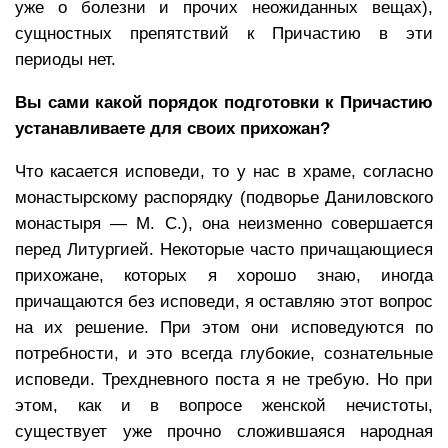
уже о болезни и прочих неожиданных вещах),
сущностных препятствий к Причастию в эти
периоды нет.
Вы сами какой порядок подготовки к Причастию
устанавливаете для своих прихожан?
Что касается исповеди, то у нас в храме, согласно
монастырскому распорядку (подворье Даниловского
монастыря — М. С.), она неизменно совершается
перед Литургией. Некоторые часто причащающиеся
прихожане, которых я хорошо знаю, иногда
причащаются без исповеди, я оставляю этот вопрос
на их решение. При этом они исповедуются по
потребности, и это всегда глубокие, сознательные
исповеди. Трехдневного поста я не требую. Но при
этом, как и в вопросе женской нечистоты,
существует уже прочно сложившаяся народная