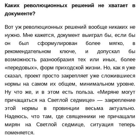
Каких революционных решений не хватает в
документе?
Вот уж революционных решений вообще никаких не
нужно. Мне кажется, документ выиграл бы, если бы
он был сформулирован более мягко, в
рекомендательном ключе, и допускал бы
возможность разнообразия тех или иных, более
«передовых», форм приходской жизни. Но, как я уже
сказал, проект просто закрепляет уже сложившиеся
нормы на самом их общем, минимальном уровне.
Ну что же, и в этом есть польза. «Миряне могут
причащаться на Светлой седмице» — закрепление
этой нормы в провинции весьма актуально.
Надеюсь, что там, где священники не причащали
мирян на Светлой седмице, ситуация теперь
поменяется.