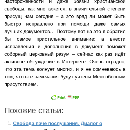
настороженности и даже боязни христианской
свободы, как мне кажется, в значительной степени
присущ нам сегодня – а это вряд ли может быть
быстро исправлено при помощи даже самых
лучших документов… Поэтому вот на это я обратил
бы самое пристальное внимание; а внести
исправления и дополнения в документ поможет
соборный церковный разум – сейчас как раз идёт
активное обсуждение в Интернете. Очень отрадно,
что эта тема волнует многих, и я не сомневаюсь в
том, что все замечания будут учтены Межсоборным
присутствием.
Похожие статьи:
Свобода паче послушания. Диалог о