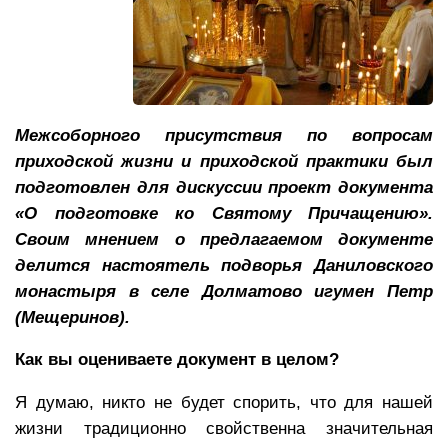
Межсоборного присутствия по вопросам
приходской жизни и приходской практики был
подготовлен для дискуссии проект документа
«О подготовке ко Святому Причащению».
Своим мнением о предлагаемом документе
делится настоятель подворья Даниловского
монастыря в селе Долматово игумен Петр
(Мещеринов).
Как вы оцениваете документ в целом?
Я думаю, никто не будет спорить, что для нашей
жизни традиционно свойственна значительная