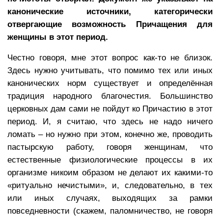
канонические источники, категорически
отвергающие возможность Причащения для
женщины в этот период.
Честно говоря, мне этот вопрос как-то не близок.
Здесь нужно учитывать, что помимо тех или иных
канонических норм существует и определённая
традиция народного благочестия. Большинство
церковных дам сами не пойдут ко Причастию в этот
период. И, я считаю, что здесь не надо ничего
ломать – но нужно при этом, конечно же, проводить
пастырскую работу, говоря женщинам, что
естественные физиологические процессы в их
организме никоим образом не делают их какими-то
«ритуально нечистыми», и, следовательно, в тех
или иных случаях, выходящих за рамки
повседневности (скажем, паломничество, не говоря