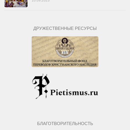
10.09.2023
ДРУЖЕСТВЕННЫЕ РЕСУРСЫ
БЛАГОТВОРИТЕЛЬНОСТЬ