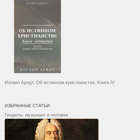
Иоганн Арндт. Об истинном христианстве. Книга IV
ИЗБРАННЫЕ СТАТЬИ
Гендель: музыкант и человек