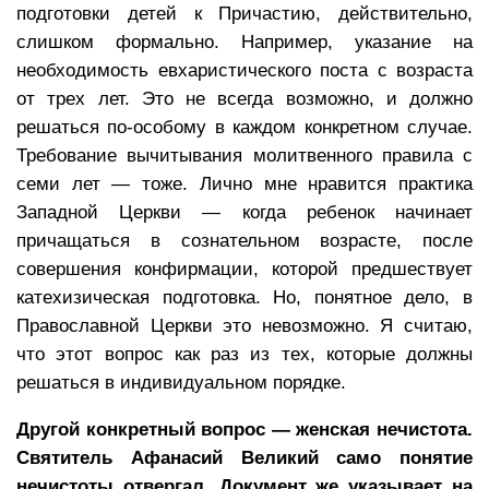
подготовки детей к Причастию, действительно,
слишком формально. Например, указание на
необходимость евхаристического поста с возраста
от трех лет. Это не всегда возможно, и должно
решаться по-особому в каждом конкретном случае.
Требование вычитывания молитвенного правила с
семи лет — тоже. Лично мне нравится практика
Западной Церкви — когда ребенок начинает
причащаться в сознательном возрасте, после
совершения конфирмации, которой предшествует
катехизическая подготовка. Но, понятное дело, в
Православной Церкви это невозможно. Я считаю,
что этот вопрос как раз из тех, которые должны
решаться в индивидуальном порядке.
Другой конкретный вопрос — женская нечистота.
Святитель Афанасий Великий само понятие
нечистоты отвергал. Документ же указывает на