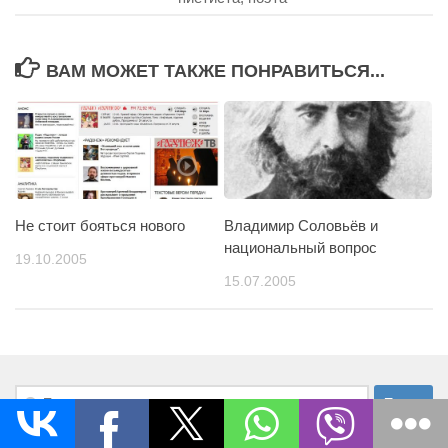
ВАМ МОЖЕТ ТАКЖЕ ПОНРАВИТЬСЯ...
Не стоит бояться нового
Владимир Соловьёв и
национальный вопрос
19.10.2005
15.07.2005
Найти: