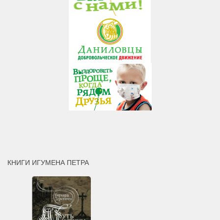
КНИГИ ИГУМЕНА ПЕТРА