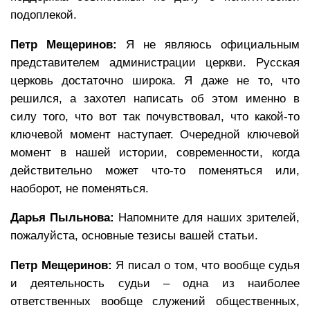
подоплекой.
Петр Мещеринов:
Я не являюсь официальным
представителем администрации церкви. Русская
церковь достаточно широка. Я даже не то, что
решился, а захотел написать об этом именно в
силу того, что вот так почувствовал, что какой-то
ключевой момент наступает. Очередной ключевой
момент в нашей истории, современности, когда
действительно может что-то поменяться или,
наоборот, не поменяться.
Дарья Пыльнова:
Напомните для наших зрителей,
пожалуйста, основные тезисы вашей статьи.
Петр Мещеринов:
Я писал о том, что вообще судья
и деятельность судьи – одна из наиболее
ответственных вообще служений общественных,