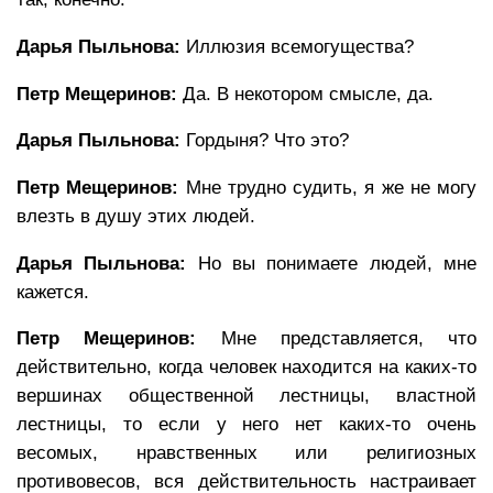
Дарья Пыльнова:
Иллюзия всемогущества?
Петр Мещеринов:
Да. В некотором смысле, да.
Дарья Пыльнова:
Гордыня? Что это?
Петр Мещеринов:
Мне трудно судить, я же не могу
влезть в душу этих людей.
Дарья Пыльнова:
Но вы понимаете людей, мне
кажется.
Петр Мещеринов:
Мне представляется, что
действительно, когда человек находится на каких-то
вершинах общественной лестницы, властной
лестницы, то если у него нет каких-то очень
весомых, нравственных или религиозных
противовесов, вся действительность настраивает