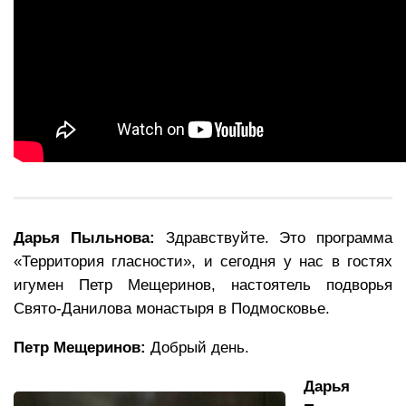
Дарья Пыльнова:
Здравствуйте. Это программа
«Территория гласности», и сегодня у нас в гостях
игумен Петр Мещеринов, настоятель подворья
Свято-Данилова монастыря в Подмосковье.
Петр Мещеринов:
Добрый день.
Дарья