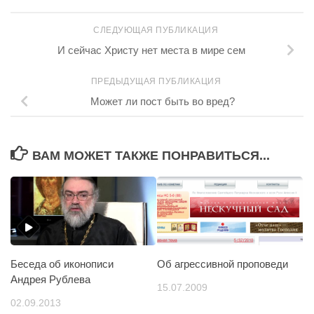
СЛЕДУЮЩАЯ ПУБЛИКАЦИЯ
И сейчас Христу нет места в мире сем
ПРЕДЫДУЩАЯ ПУБЛИКАЦИЯ
Может ли пост быть во вред?
ВАМ МОЖЕТ ТАКЖЕ ПОНРАВИТЬСЯ...
Беседа об иконописи
Об агрессивной проповеди
Андрея Рублева
15.07.2009
02.09.2013