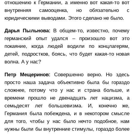
отношению к Германии, а именно вот какая-то вот
внутренняя самооценка, но обязательно с
юридическими выводами. Этого сделано не было.
Дарья Пыльнова:
В общем-то, известно, почему
германский опыт удался – произошло вот это
покаяние, когда людей водили по концлагерям,
детей, подростков, боясь, что будет какая-то новая
волна. А у нас?
Петр Мещеринов:
Совершенно верно. Но здесь
просто наша задача объективно была бы гораздо
сложнее, потому что у нас и страна больше, и
времени прошло не двенадцать лет нацизма, а
семьдесят лет большевизма. И, конечно же,
Германия была побеждена, и в некотором смысле
для того, чтобы у нас было нечто подобное, нам
нужны были бы внутренние стимулы, гораздо более