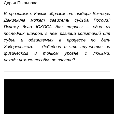
Дарья Пыльнова.
В программе: Каким образом от выбора Виктора
Данилкина может зависеть судьба России?
Почему дело ЮКОСА для страны – один из
последних шансов, в чем разница испытаний для
судьи и обвиняемых в процессе по делу
Ходорковского – Лебедева и что случается на
физическом и тонком уровне с людьми,
находящимися сегодня во власти?