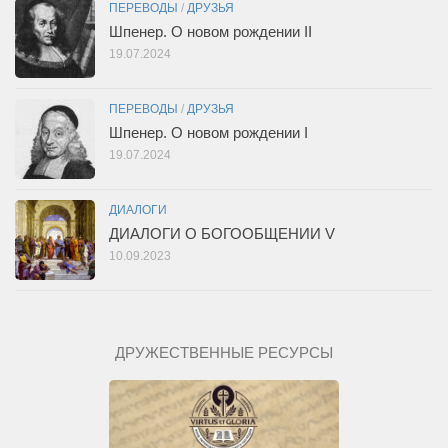
ПЕРЕВОДЫ
/
ДРУЗЬЯ
Шпенер. О новом рождении II
19.07.2024
ПЕРЕВОДЫ
/
ДРУЗЬЯ
Шпенер. О новом рождении I
19.07.2024
ДИАЛОГИ
ДИАЛОГИ О БОГООБЩЕНИИ V
10.09.2023
ДРУЖЕСТВЕННЫЕ РЕСУРСЫ