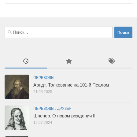
Найти:
ПЕРЕВОДЫ
Арндт. Толкование на 101-й Псалом
21.05.2025
ПЕРЕВОДЫ
/
ДРУЗЬЯ
Шпенер. О новом рождении III
19.07.2024