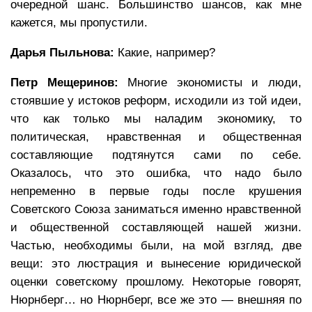
очередной шанс. Большинство шансов, как мне
кажется, мы пропустили.
Дарья Пыльнова:
Какие, например?
Петр Мещеринов:
Многие экономисты и люди,
стоявшие у истоков реформ, исходили из той идеи,
что как только мы наладим экономику, то
политическая, нравственная и общественная
составляющие подтянутся сами по себе.
Оказалось, что это ошибка, что надо было
непременно в первые годы после крушения
Советского Союза заниматься именно нравственной
и общественной составляющей нашей жизни.
Частью, необходимы были, на мой взгляд, две
вещи: это люстрация и вынесение юридической
оценки советскому прошлому. Некоторые говорят,
Нюрнберг… но Нюрнберг, все же это — внешняя по