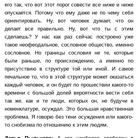
его так, что вот этот порог совести все ниже и ниже
опускается. Потому что ему даже не по чему себя
ориентировать. Ну, вот человек думает, что он
делает все правильно. Ну, вот что ты с этим
сделаешь? У нас как раз сейчас построено уже
такое неофеодальное, сословное общество, именно
сословное. Но границы сословия не те, которые
были раньше, по происхождению, а именно по
присутствию в структуре той или иной. И самое
печальное то, что в этой структуре может оказаться
каждый человек, и он будет по прошествии какого-то
времени с большой долей вероятности вести себя
так же, как и те люди, которых он, не будучи в
номенклатуре, осуждал. Это большая нравственная
проблема. Я говорю без тени осуждения или какого-
то снобизма по отношению к этим людям.