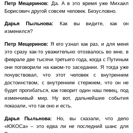
Петр Мещеринов:
Да. А в это время уже Михаил
Борисович другой совсем человек. Безусловно.
Дарья Пыльнова:
Как вы видите, как он
изменился?
Петр Мещеринов:
Я его узнал как раз, и для меня
это сразу как-то уважительно отозвалось во мне, в
феврале две тысячи третьего года, когда с Путиным
они поговорили на каком-то заседании. Я тогда уже
почувствовал, что этот человек с внутренним
достоинством, с внутренним стержнем, что он не
будет прогибаться, как говорит один наш певец, под
изменчивый мир. Ну вот, дальнейшие события
показали, что так оно и есть.
Дарья Пыльнова:
Но, вы сказали, что дело
«ЮКОСа» – это едва ли не последний шанс для