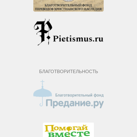
БЛАГОТВОРИТЕЛЬНОСТЬ