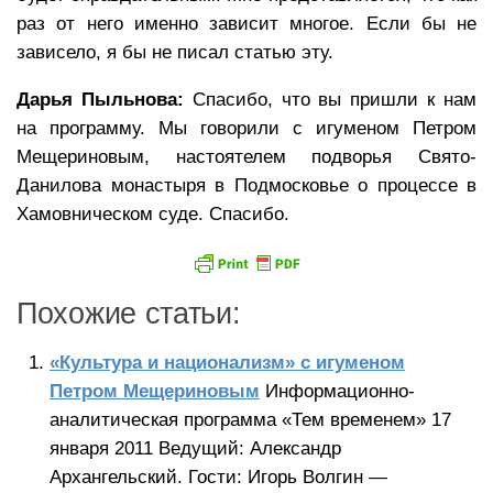
раз от него именно зависит многое. Если бы не
зависело, я бы не писал статью эту.
Дарья Пыльнова:
Спасибо, что вы пришли к нам
на программу. Мы говорили с игуменом Петром
Мещериновым, настоятелем подворья Свято-
Данилова монастыря в Подмосковье о процессе в
Хамовническом суде. Спасибо.
Похожие статьи:
«Культура и национализм» с игуменом
Петром Мещериновым
Информационно-
аналитическая программа «Тем временем» 17
января 2011 Ведущий: Александр
Архангельский. Гости: Игорь Волгин —