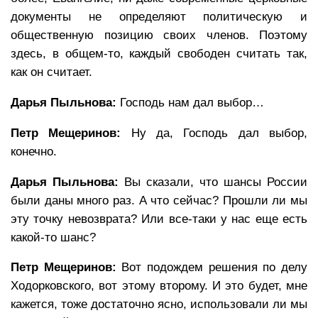
документы не определяют политическую и
общественную позицию своих членов. Поэтому
здесь, в общем-то, каждый свободен считать так,
как он считает.
Дарья Пыльнова:
Господь нам дал выбор…
Петр Мещеринов:
Ну да, Господь дал выбор,
конечно.
Дарья Пыльнова:
Вы сказали, что шансы России
были даны много раз. А что сейчас? Прошли ли мы
эту точку невозврата? Или все-таки у нас еще есть
какой-то шанс?
Петр Мещеринов:
Вот подождем решения по делу
Ходорковского, вот этому второму. И это будет, мне
кажется, тоже достаточно ясно, использовали ли мы