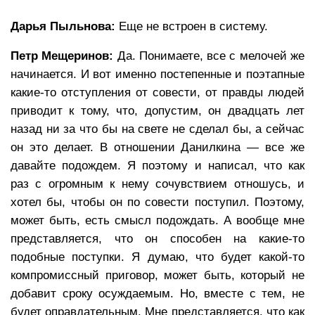
Дарья Пыльнова:
Еще не встроен в систему.
Петр Мещеринов:
Да. Понимаете, все с мелочей же
начинается. И вот именно постепенные и поэтапные
какие-то отступления от совести, от правды людей
приводит к тому, что, допустим, он двадцать лет
назад ни за что бы на свете не сделал бы, а сейчас
он это делает. В отношении Данилкина — все же
давайте подождем. Я поэтому и написал, что как
раз с огромным к нему сочувствием отношусь, и
хотел бы, чтобы он по совести поступил. Поэтому,
может быть, есть смысл подождать. А вообще мне
представляется, что он способен на какие-то
подобные поступки. Я думаю, что будет какой-то
компромиссный приговор, может быть, который не
добавит сроку осуждаемым. Но, вместе с тем, не
будет оправдательным. Мне представляется, что как