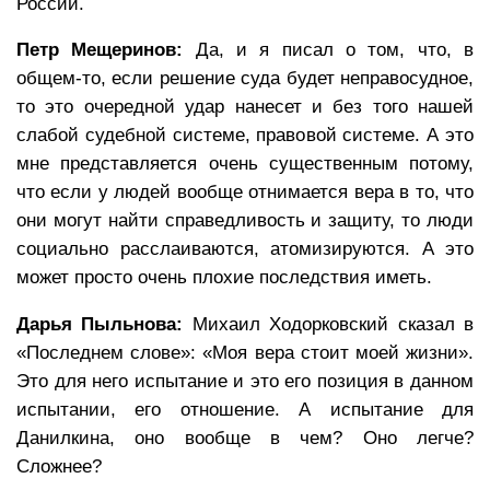
России.
Петр Мещеринов:
Да, и я писал о том, что, в
общем-то, если решение суда будет неправосудное,
то это очередной удар нанесет и без того нашей
слабой судебной системе, правовой системе. А это
мне представляется очень существенным потому,
что если у людей вообще отнимается вера в то, что
они могут найти справедливость и защиту, то люди
социально расслаиваются, атомизируются. А это
может просто очень плохие последствия иметь.
Дарья Пыльнова:
Михаил Ходорковский сказал в
«Последнем слове»: «Моя вера стоит моей жизни».
Это для него испытание и это его позиция в данном
испытании, его отношение. А испытание для
Данилкина, оно вообще в чем? Оно легче?
Сложнее?