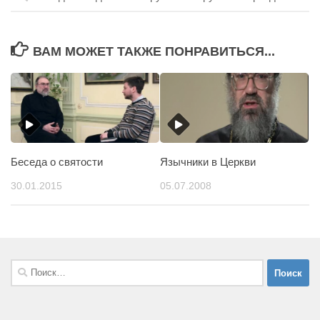
ВАМ МОЖЕТ ТАКЖЕ ПОНРАВИТЬСЯ...
Беседа о святости
Язычники в Церкви
30.01.2015
05.07.2008
Найти: