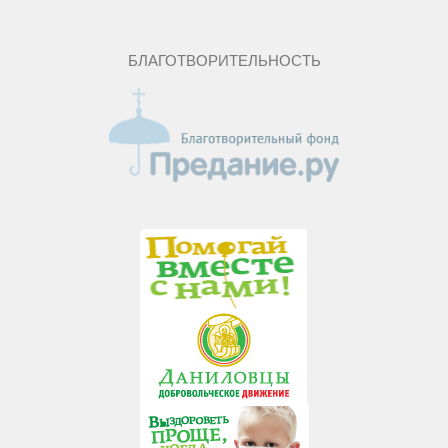
БЛАГОТВОРИТЕЛЬНОСТЬ