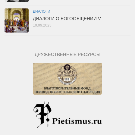
ДИАЛОГИ
ДИАЛОГИ О БОГООБЩЕНИИ V
10.09.2023
ДРУЖЕСТВЕННЫЕ РЕСУРСЫ