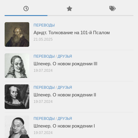
ПЕРЕВОДЫ
Арндт. Толкование на 101-й Псалом
21.05.2025
ПЕРЕВОДЫ
/
ДРУЗЬЯ
Шпенер. О новом рождении III
19.07.2024
ПЕРЕВОДЫ
/
ДРУЗЬЯ
Шпенер. О новом рождении II
19.07.2024
ПЕРЕВОДЫ
/
ДРУЗЬЯ
Шпенер. О новом рождении I
19.07.2024