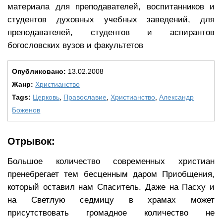
материала для преподавателей, воспитанников и
студентов духовных учебных заведений, для
преподавателей, студентов и аспирантов
богословских вузов и факультетов
Опубликовано:
13.02.2008
Жанр:
Христианство
Tags:
Церковь
,
Православие
,
Христианство
,
Александр
Боженов
Отрывок:
Большое количество современных христиан
пренебрегает тем бесценным даром Приобщения,
который оставил нам Спаситель. Даже на Пасху и
на Светлую седмицу в храмах может
присутствовать громадное количество не