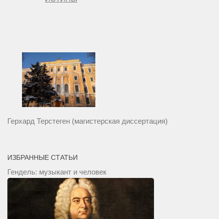
Герхард Терстеген (магистерская диссертация)
ИЗБРАННЫЕ СТАТЬИ
Гендель: музыкант и человек