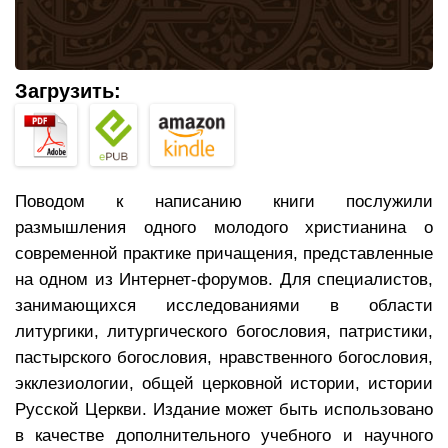
Загрузить:
Поводом к написанию книги послужили
размышления одного молодого христианина о
современной практике причащения, представленные
на одном из Интернет-форумов. Для специалистов,
занимающихся исследованиями в области
литургики, литургического богословия, патристики,
пастырского богословия, нравственного богословия,
экклезиологии, общей церковной истории, истории
Русской Церкви. Издание может быть использовано
в качестве дополнительного учебного и научного