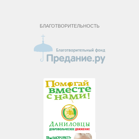
БЛАГОТВОРИТЕЛЬНОСТЬ