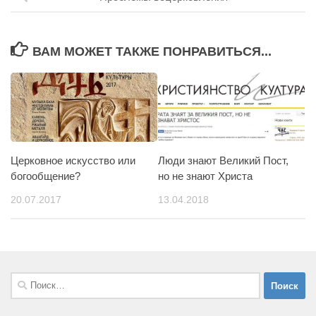
ВАМ МОЖЕТ ТАКЖЕ ПОНРАВИТЬСЯ...
Церковное искусство или
Люди знают Великий Пост,
богообщение?
но не знают Христа
20.07.2017
13.04.2018
Найти: