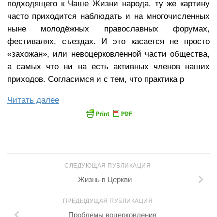
подходящего к Чаше Жизни народа, ту же картину
часто приходится наблюдать и на многочисленных
ныне молодёжных православных форумах,
фестивалях, съездах. И это касается не просто
«захожан», или невоцерковленной части общества,
а самых что ни на есть активных членов наших
приходов. Согласимся и с тем, что практика р
Читать далее
СЛЕДУЮЩАЯ ПУБЛИКАЦИЯ
Жизнь в Церкви
ПРЕДЫДУЩАЯ ПУБЛИКАЦИЯ
Проблемы воцерковления