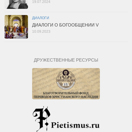
19.07.2024
ДИАЛОГИ
ДИАЛОГИ О БОГООБЩЕНИИ V
10.09.2023
ДРУЖЕСТВЕННЫЕ РЕСУРСЫ