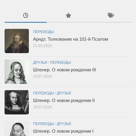
ПЕРЕВОДЫ
Арндт. Толкование на 101-й Псалом
21.05.2025
ДРУЗЬЯ
/
ПЕРЕВОДЫ
Шпенер. О новом рождении III
19.07.2024
ПЕРЕВОДЫ
/
ДРУЗЬЯ
Шпенер. О новом рождении II
19.07.2024
ПЕРЕВОДЫ
/
ДРУЗЬЯ
Шпенер. О новом рождении I