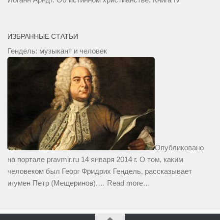
ИЗБРАННЫЕ СТАТЬИ
Гендель: музыкант и человек
Опубликовано
на портале pravmir.ru 14 января 2014 г. О том, каким
человеком был Георг Фридрих Гендель, рассказывает
игумен Петр (Мещеринов).…
Read more…