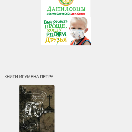
КНИГИ ИГУМЕНА ПЕТРА