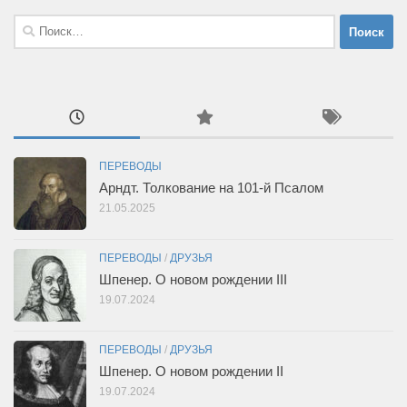
Найти:
ПЕРЕВОДЫ
Арндт. Толкование на 101-й Псалом
21.05.2025
ПЕРЕВОДЫ
/
ДРУЗЬЯ
Шпенер. О новом рождении III
19.07.2024
ПЕРЕВОДЫ
/
ДРУЗЬЯ
Шпенер. О новом рождении II
19.07.2024