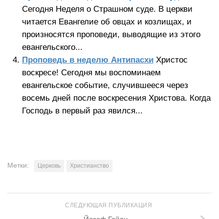
Сегодня Неделя о Страшном суде. В церкви
читается Евангелие об овцах и козлищах, и
произносятся проповеди, выводящие из этого
евангельского...
Проповедь в неделю Антипасхи
Христос
воскресе! Сегодня мы воспоминаем
евангельское событие, случившееся через
восемь дней после воскресения Христова. Когда
Господь в первый раз явился...
Метки:
Церковь
Христианство
СЛЕДУЮЩАЯ ПУБЛИКАЦИЯ