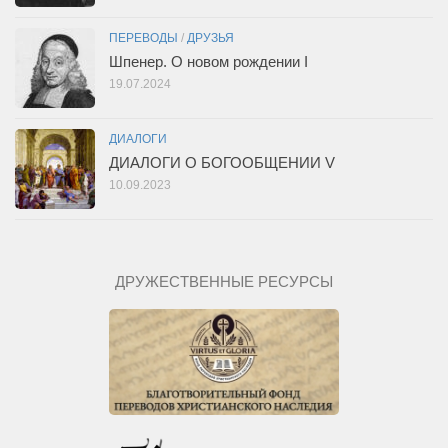
ПЕРЕВОДЫ
/
ДРУЗЬЯ
Шпенер. О новом рождении I
19.07.2024
ДИАЛОГИ
ДИАЛОГИ О БОГООБЩЕНИИ V
10.09.2023
ДРУЖЕСТВЕННЫЕ РЕСУРСЫ