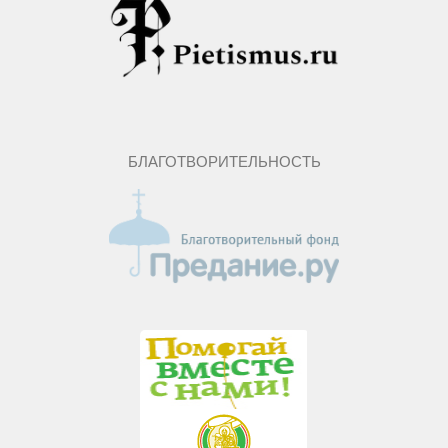
БЛАГОТВОРИТЕЛЬНОСТЬ