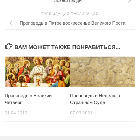
Йозеф Гайдн
ПРЕДЫДУЩАЯ ПУБЛИКАЦИЯ
Проповедь в Пятое воскресенье Великого Поста
ВАМ МОЖЕТ ТАКЖЕ ПОНРАВИТЬСЯ...
Проповедь в Великий
Проповедь в Неделю о
Четверг
Страшном Суде
01.04.2010
07.03.2021