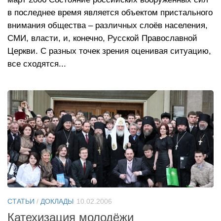
в последнее время является объектом пристального
внимания общества – различных слоёв населения,
СМИ, власти, и, конечно, Русской Православной
Церкви. С разных точек зрения оценивая ситуацию,
все сходятся...
СТАТЬИ
/
ДОКЛАДЫ
10.02.2006
Катехизация молодёжи