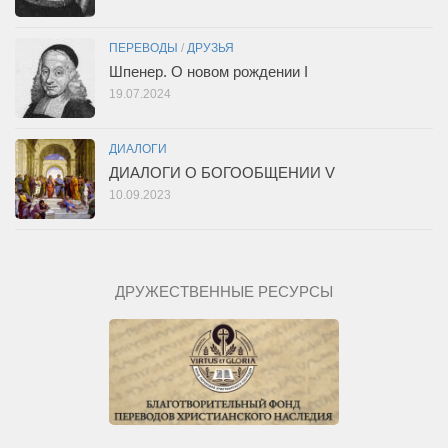
ПЕРЕВОДЫ
/
ДРУЗЬЯ
Шпенер. О новом рождении I
19.07.2024
ДИАЛОГИ
ДИАЛОГИ О БОГООБЩЕНИИ V
10.09.2023
ДРУЖЕСТВЕННЫЕ РЕСУРСЫ