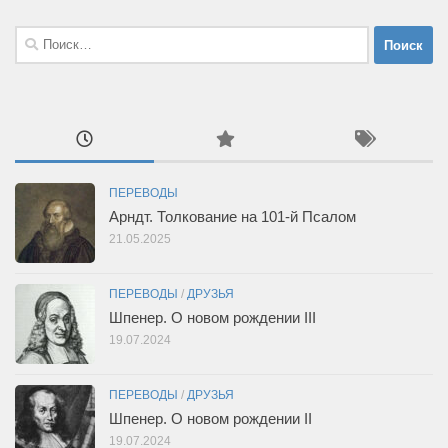
Найти:
ПЕРЕВОДЫ
Арндт. Толкование на 101-й Псалом
21.05.2025
ПЕРЕВОДЫ
/
ДРУЗЬЯ
Шпенер. О новом рождении III
19.07.2024
ПЕРЕВОДЫ
/
ДРУЗЬЯ
Шпенер. О новом рождении II
19.07.2024