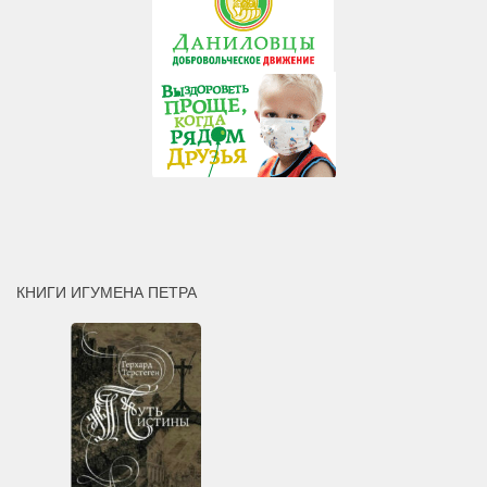
КНИГИ ИГУМЕНА ПЕТРА