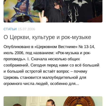
СТАТЬИ
15.07.2006
О Церкви, культуре и рок-музыке
Опубликовано в «Церковном Вестнике» № 13-14,
июль 2006, под названием: «Рок-музыка и рок-
проповедь». I. Сначала несколько общих
соображений. Сегодня перед нами со всё большей
и большей остротой встаёт вопрос – почему
Церковь становится малоубедительной для
огромного числа людей, особенно для...