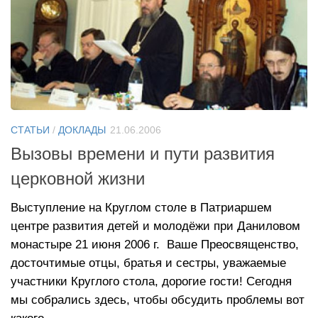
СТАТЬИ
/
ДОКЛАДЫ
21.06.2006
Вызовы времени и пути развития
церковной жизни
Выступление на Круглом столе в Патриаршем
центре развития детей и молодёжи при Даниловом
монастыре 21 июня 2006 г. Ваше Преосвященство,
досточтимые отцы, братья и сестры, уважаемые
участники Круглого стола, дорогие гости! Сегодня
мы собрались здесь, чтобы обсудить проблемы вот