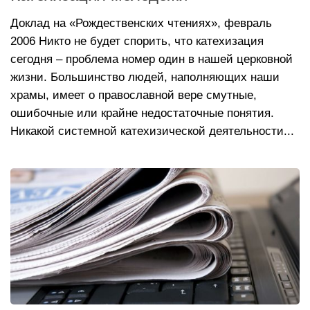
Доклад на «Рождественских чтениях», февраль
2006 Никто не будет спорить, что катехизация
сегодня – проблема номер один в нашей церковной
жизни. Большинство людей, наполняющих наши
храмы, имеет о православной вере смутные,
ошибочные или крайне недостаточные понятия.
Никакой системной катехизической деятельности...