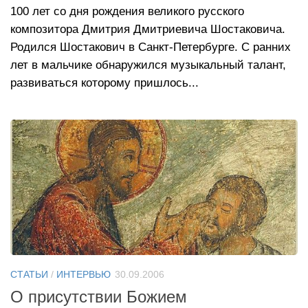
100 лет со дня рождения великого русского
композитора Дмитрия Дмитриевича Шостаковича.
Родился Шостакович в Санкт-Петербурге. С ранних
лет в мальчике обнаружился музыкальный талант,
развиваться которому пришлось...
СТАТЬИ
/
ИНТЕРВЬЮ
30.09.2006
О присутствии Божием