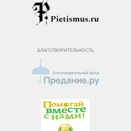
БЛАГОТВОРИТЕЛЬНОСТЬ