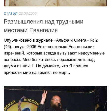
СТАТЬИ
28.08.2006
Размышления над трудными
местами Евангелия
Опубликовано в журнале «Альфа и Омега» № 2
(46), август 2006 Есть несколько Евангельских
изречений, которые всегда вызывают недоуменные
вопросы. Мне бы хотелось поразмышлять над
двумя из них. I. Не думайте, что Я пришел
принести мир на землю; не мир...