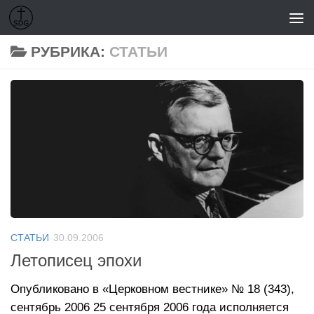
Перейти к содержимому
РУБРИКА:
СТАТЬИ
СТАТЬИ
30.09.2006
Летописец эпохи
Опубликовано в «Церковном вестнике» № 18 (343),
сентябрь 2006 25 сентября 2006 года исполняется