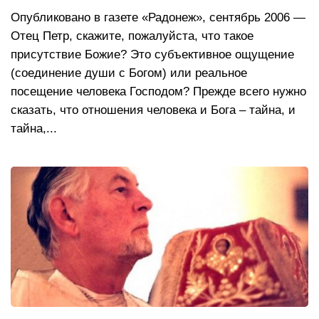
Опубликовано в газете «Радонеж», сентябрь 2006 —
Отец Петр, скажите, пожалуйста, что такое
присутствие Божие? Это субъективное ощущение
(соединение души с Богом) или реальное
посещение человека Господом? Прежде всего нужно
сказать, что отношения человека и Бога – тайна, и
тайна,...