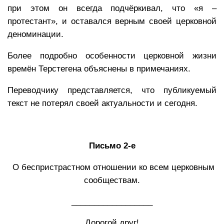
при этом он всегда подчёркивал, что «я –
протестант», и оставался верным своей церковной
деноминации.
Более подробно особенности церковной жизни
времён Терстегена объяснены в примечаниях.
Переводчику представляется, что публикуемый
текст не потерял своей актуальности и сегодня.
Письмо 2-е
О беспристрастном отношении ко всем церковным
сообществам.
__________________
Дорогой друг!