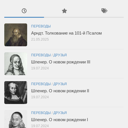
ПЕРЕВОДЫ
Арндт. Толкование на 101-й Псалом
21.05.2025
ПЕРЕВОДЫ
/
ДРУЗЬЯ
Шпенер. О новом рождении III
19.07.2024
ПЕРЕВОДЫ
/
ДРУЗЬЯ
Шпенер. О новом рождении II
19.07.2024
ПЕРЕВОДЫ
/
ДРУЗЬЯ
Шпенер. О новом рождении I
19.07.2024