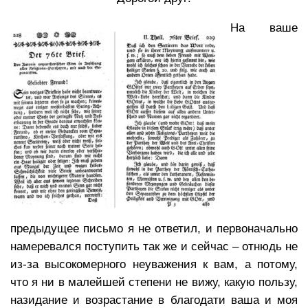
На ваше
предыдущее письмо я не ответил, и первоначально
намеревался поступить так же и сейчас – отнюдь не
из-за высокомерного неуважения к вам, а потому,
что я ни в малейшей степени не вижу, какую пользу,
назидание и возрастание в благодати ваша и моя