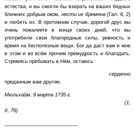
естества, и вы смогли бы взирать на ваших бедных
ближних добрым оком,
нести их бремена
(Гал. 6, 2)
и любить их. В противном случае, дорогой друг, вы
очень пожалеете в конце своих дней, что вы
употребили свои благородные силы, ревность и
время на бесполезные вещи. Бог да даст вам и мне
в этом и во всём прочем премудрость и благодать.
Стремясь пребывать в Нём, остаюсь
сердечно
преданным вам другом.
Мюльхайм, 9 марта 1735 г.
(1,
II
, 76)
___________________________