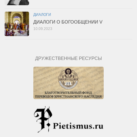
ДИАЛОГИ
ДИАЛОГИ О БОГООБЩЕНИИ V
10.09.2023
ДРУЖЕСТВЕННЫЕ РЕСУРСЫ