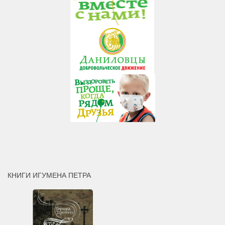
КНИГИ ИГУМЕНА ПЕТРА