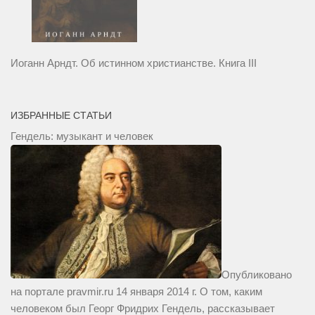
Иоганн Арндт. Об истинном христианстве. Книга III
ИЗБРАННЫЕ СТАТЬИ
Гендель: музыкант и человек
Опубликовано
на портале pravmir.ru 14 января 2014 г. О том, каким
человеком был Георг Фридрих Гендель, рассказывает