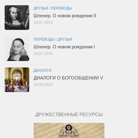
ДРУЗЬЯ
/
ПЕРЕВОДЫ
Шпенер. О новом рождении II
19.07.2024
ПЕРЕВОДЫ
/
ДРУЗЬЯ
Шпенер. О новом рождении I
19.07.2024
ДИАЛОГИ
ДИАЛОГИ О БОГООБЩЕНИИ V
10.09.2023
ДРУЖЕСТВЕННЫЕ РЕСУРСЫ