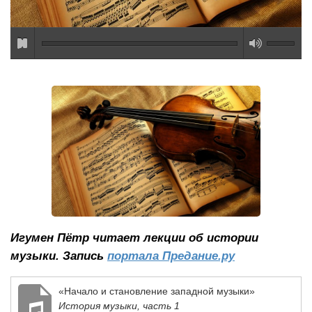
Игумен Пётр читает лекции об истории
музыки. Запись
портала Предание.ру
«Начало и становление западной музыки»
История музыки, часть 1