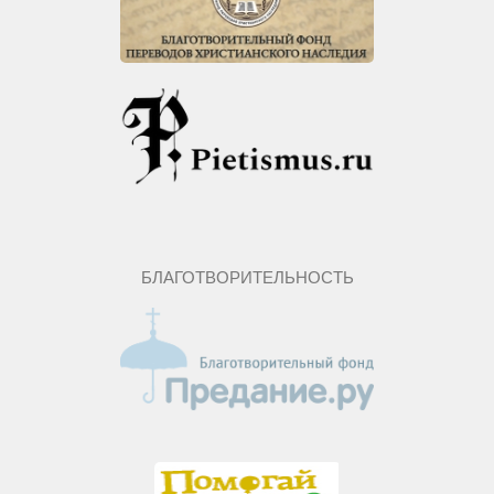
БЛАГОТВОРИТЕЛЬНОСТЬ