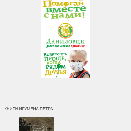
КНИГИ ИГУМЕНА ПЕТРА