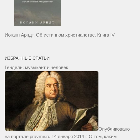
Иоганн Арндт. Об истинном христианстве. Книга IV
ИЗБРАННЫЕ СТАТЬИ
Гендель: музыкант и человек
Опубликовано
на портале pravmir.ru 14 января 2014 г. О том, каким