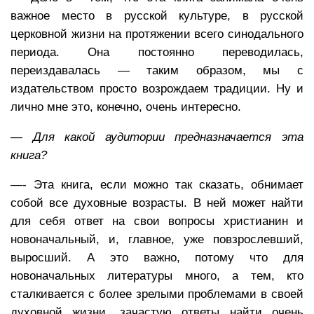
важное место в русской культуре, в русской
церковной жизни на протяжении всего синодального
периода. Она постоянно переводилась,
переиздавалась — таким образом, мы с
издательством просто возрождаем традиции. Ну и
лично мне это, конечно, очень интересно.
— Для какой аудитории предназначается эта
книга?
—- Эта книга, если можно так сказать, обнимает
собой все духовные возрасты. В ней может найти
для себя ответ на свои вопросы христианин и
новоначальный, и, главное, уже повзрослевший,
выросший. А это важно, потому что для
новоначальных литературы много, а тем, кто
сталкивается с более зрелыми проблемами в своей
духовной жизни, зачастую ответы найти очень