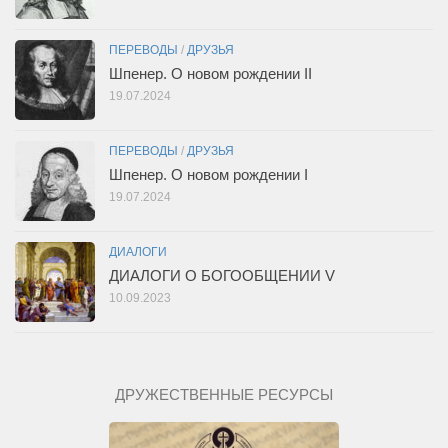
ПЕРЕВОДЫ
/
ДРУЗЬЯ
Шпенер. О новом рождении II
19.07.2024
ПЕРЕВОДЫ
/
ДРУЗЬЯ
Шпенер. О новом рождении I
19.07.2024
ДИАЛОГИ
ДИАЛОГИ О БОГООБЩЕНИИ V
10.09.2023
ДРУЖЕСТВЕННЫЕ РЕСУРСЫ