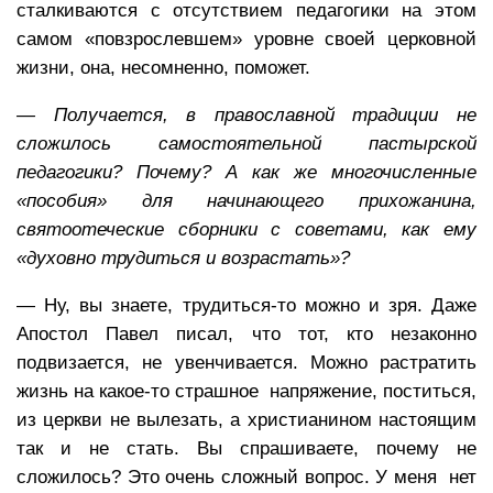
сталкиваются с отсутствием педагогики на этом
самом «повзрослевшем» уровне своей церковной
жизни, она, несомненно, поможет.
— Получается, в православной традиции не
сложилось самостоятельной пастырской
педагогики? Почему? А как же многочисленные
«пособия» для начинающего прихожанина,
святоотеческие сборники с советами, как ему
«духовно трудиться и возрастать»?
— Ну, вы знаете, трудиться-то можно и зря. Даже
Апостол Павел писал, что тот, кто незаконно
подвизается, не увенчивается. Можно растратить
жизнь на какое-то страшное напряжение, поститься,
из церкви не вылезать, а христианином настоящим
так и не стать. Вы спрашиваете, почему не
сложилось? Это очень сложный вопрос. У меня нет