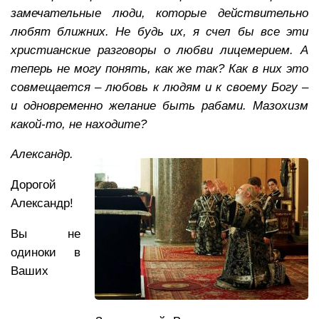
замечательные люди, которые действительно
любят ближних. Не будь их, я счел бы все эти
христианские разговоры о любви лицемерием. А
теперь не могу понять, как же так? Как в них это
совмещается – любовь к людям и к своему Богу –
и одновременно желание быть рабами. Мазохизм
какой-то, не находите?
Александр.
Дорогой
Александр!
Вы не
одиноки в
Ваших