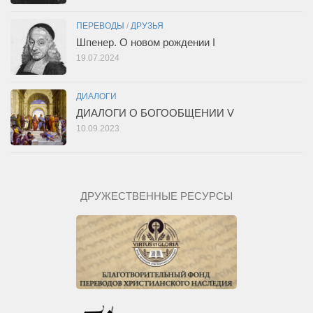
ПЕРЕВОДЫ
/
ДРУЗЬЯ
Шпенер. О новом рождении I
19.07.2024
ДИАЛОГИ
ДИАЛОГИ О БОГООБЩЕНИИ V
10.09.2023
ДРУЖЕСТВЕННЫЕ РЕСУРСЫ