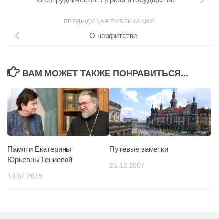
ПРЕДЫДУЩАЯ ПУБЛИКАЦИЯ
О неофитстве
ВАМ МОЖЕТ ТАКЖЕ ПОНРАВИТЬСЯ...
Памяти Екатерины
Путевые заметки
Юрьевны Гениевой
25.12.2007
10.07.2015