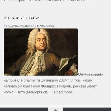
ИЗБРАННЫЕ СТАТЬИ
Гендель: музыкант и человек
Опубликовано
на портале pravmir.ru 14 января 2014 г. О том, каким
человеком был Георг Фридрих Гендель, рассказывает
игумен Петр (Мещеринов).…
Read more…