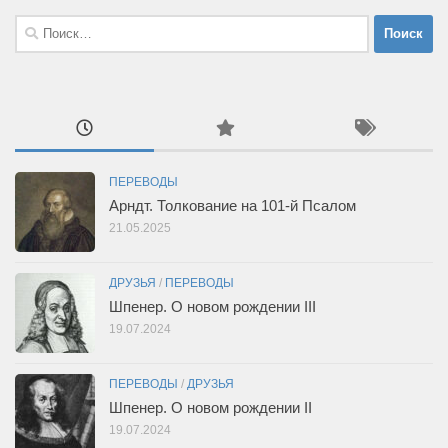
Найти:
ПЕРЕВОДЫ
Арндт. Толкование на 101-й Псалом
21.05.2025
ДРУЗЬЯ
/
ПЕРЕВОДЫ
Шпенер. О новом рождении III
19.07.2024
ПЕРЕВОДЫ
/
ДРУЗЬЯ
Шпенер. О новом рождении II
19.07.2024