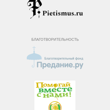
БЛАГОТВОРИТЕЛЬНОСТЬ