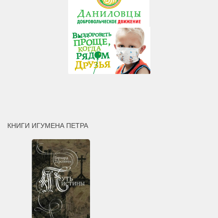
КНИГИ ИГУМЕНА ПЕТРА