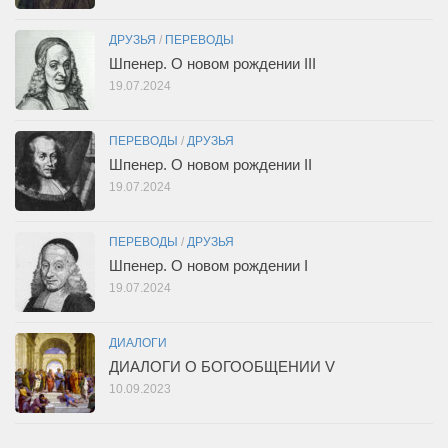
ДРУЗЬЯ
/
ПЕРЕВОДЫ
Шпенер. О новом рождении III
19.07.2024
ПЕРЕВОДЫ
/
ДРУЗЬЯ
Шпенер. О новом рождении II
19.07.2024
ПЕРЕВОДЫ
/
ДРУЗЬЯ
Шпенер. О новом рождении I
19.07.2024
ДИАЛОГИ
ДИАЛОГИ О БОГООБЩЕНИИ V
10.09.2023