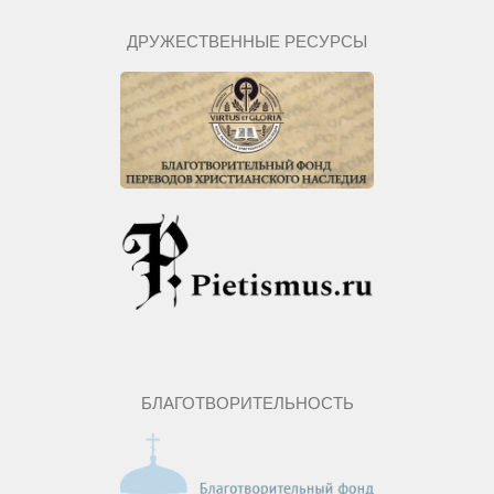
ДРУЖЕСТВЕННЫЕ РЕСУРСЫ
БЛАГОТВОРИТЕЛЬНОСТЬ