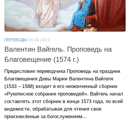
ПЕРЕВОДЫ
06.04.2019
Валентин Вайгель. Проповедь на
Благовещение (1574 г.)
Предисловие переводчика Проповедь на праздник
Благовещения Девы Марии Валентина Вайгеля
(1533 – 1588) входит в его неоконченный сборник
«Рукописное собрание проповедей». Вайгель начал
составлять этот сборник в конце 1573 года, по всей
видимости, обрабатывая для чтения свои
произнесённые за богослужением...