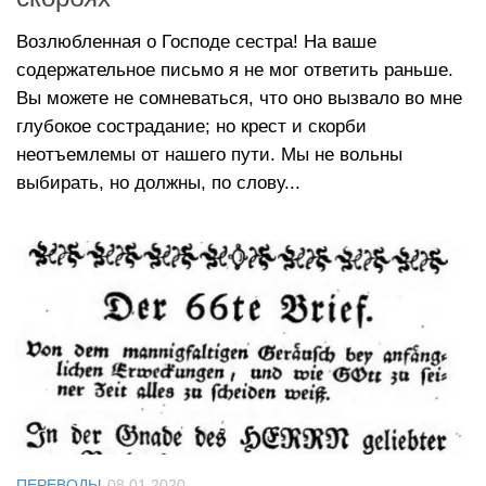
Возлюбленная о Господе сестра! На ваше
содержательное письмо я не мог ответить раньше.
Вы можете не сомневаться, что оно вызвало во мне
глубокое сострадание; но крест и скорби
неотъемлемы от нашего пути. Мы не вольны
выбирать, но должны, по слову...
ПЕРЕВОДЫ
08.01.2020