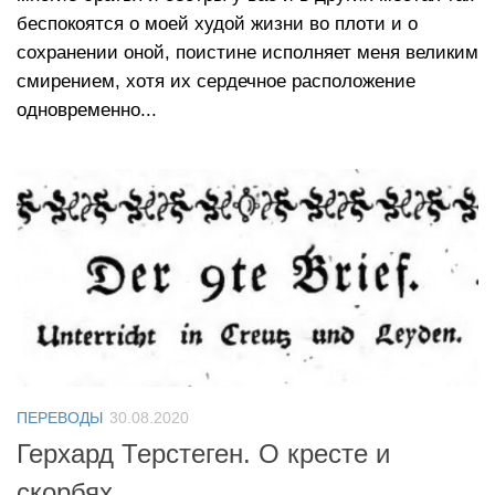
беспокоятся о моей худой жизни во плоти и о
сохранении оной, поистине исполняет меня великим
смирением, хотя их сердечное расположение
одновременно...
ПЕРЕВОДЫ
30.08.2020
Герхард Терстеген. О кресте и
скорбях