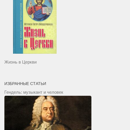
Жизнь в Церкви
ИЗБРАННЫЕ СТАТЬИ
Гендель: музыкант и человек