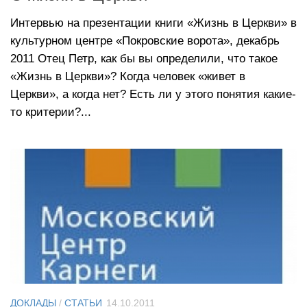
Интервью на презентации книги «Жизнь в Церкви» в
культурном центре «Покровские ворота», декабрь
2011 Отец Петр, как бы вы определили, что такое
«Жизнь в Церкви»? Когда человек «живет в
Церкви», а когда нет? Есть ли у этого понятия какие-
то критерии?...
ДОКЛАДЫ
/
СТАТЬИ
14.10.2011