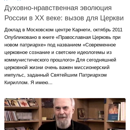
Духовно-нравственная эволюция
России в ХХ веке: вызов для Церкви
Доклад в Московском центре Карнеги, октябрь 2011
Опубликовано в книге «Православная Церковь при
новом патриархе» под названием «Современное
церковное сознание и светские идеологемы из
коммунистического прошлого» Для сегодняшней
церковной жизни очень важен миссионерский
импульс, заданный Святейшим Патриархом
Кириллом. Я имею...