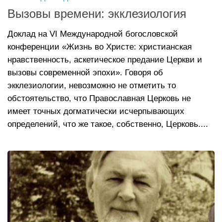
Вызовы времени: экклезиология
Доклад на VI Международной богословской
конференции «Жизнь во Христе: христианская
нравственность, аскетическое предание Церкви и
вызовы современной эпохи». Говоря об
экклезиологии, невозможно не отметить то
обстоятельство, что Православная Церковь не
имеет точных догматически исчерпывающих
определений, что же такое, собственно, Церковь....