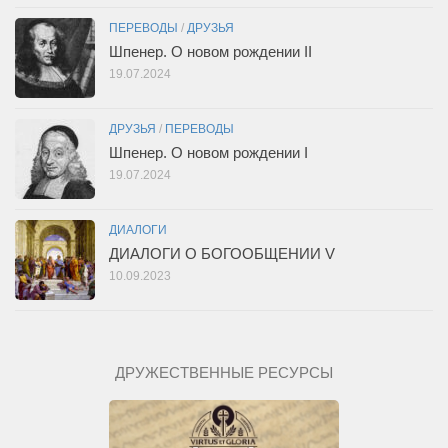
ПЕРЕВОДЫ
/
ДРУЗЬЯ
Шпенер. О новом рождении II
19.07.2024
ДРУЗЬЯ
/
ПЕРЕВОДЫ
Шпенер. О новом рождении I
19.07.2024
ДИАЛОГИ
ДИАЛОГИ О БОГООБЩЕНИИ V
10.09.2023
ДРУЖЕСТВЕННЫЕ РЕСУРСЫ