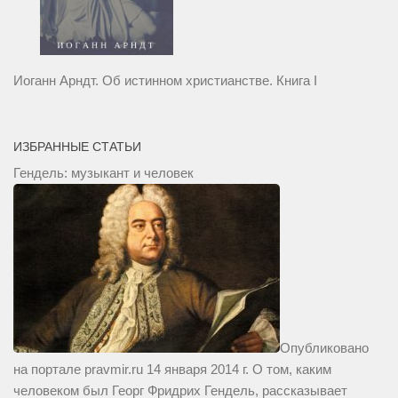
Иоганн Арндт. Об истинном христианстве. Книга I
ИЗБРАННЫЕ СТАТЬИ
Гендель: музыкант и человек
Опубликовано
на портале pravmir.ru 14 января 2014 г. О том, каким
человеком был Георг Фридрих Гендель, рассказывает