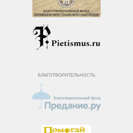
БЛАГОТВОРИТЕЛЬНОСТЬ