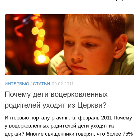
ИНТЕРВЬЮ
/
СТАТЬИ
09.02.2011
Почему дети воцерковленных
родителей уходят из Церкви?
Интервью порталу pravmir.ru, февраль 2011 Почему
у воцерковленных родителей дети уходят из
церкви? Многие священники говорят, что более 75%