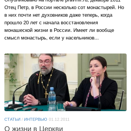
Отец Петр, в России несколько сот монастырей. Но
в них почти нет духовников даже теперь, когда
прошло 20 лет с начала восстановления
монашеской жизни в России. Имеет ли вообще
смысл монастырь, если у насельников...
СТАТЬИ
/
ИНТЕРВЬЮ
01.12.2011
О жизни в Церкви