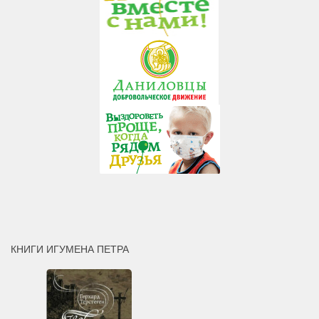
КНИГИ ИГУМЕНА ПЕТРА