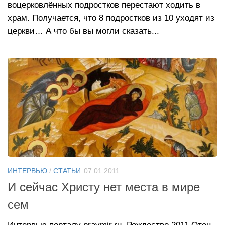
воцерковлённых подростков перестают ходить в
храм. Получается, что 8 подростков из 10 уходят из
церкви… А что бы вы могли сказать...
ИНТЕРВЬЮ
/
СТАТЬИ
07.01.2011
И сейчас Христу нет места в мире
сем