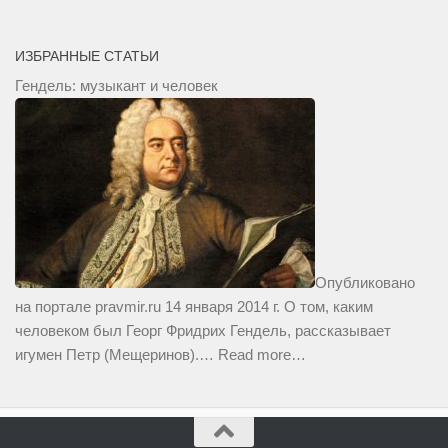
ИЗБРАННЫЕ СТАТЬИ
Гендель: музыкант и человек
Опубликовано
на портале pravmir.ru 14 января 2014 г. О том, каким
человеком был Георг Фридрих Гендель, рассказывает
игумен Петр (Мещеринов).…
Read more…