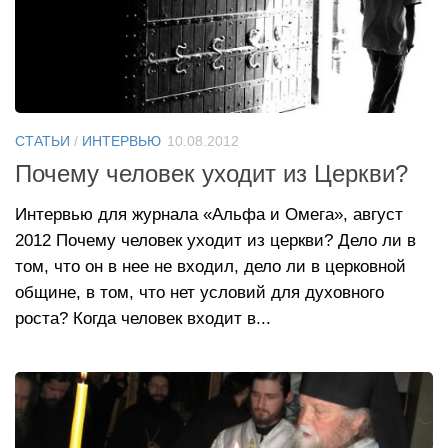
СТАТЬИ
/
ИНТЕРВЬЮ
10.08.2012
Почему человек уходит из Церкви?
Интервью для журнала «Альфа и Омега», август
2012 Почему человек уходит из церкви? Дело ли в
том, что он в нее не входил, дело ли в церковной
общине, в том, что нет условий для духовного
роста? Когда человек входит в...