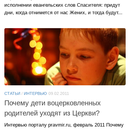
исполнении евангельских слов Спасителя: придут
дни, когда отнимется от нас Жених, и тогда будут...
СТАТЬИ
/
ИНТЕРВЬЮ
09.02.2011
Почему дети воцерковленных
родителей уходят из Церкви?
Интервью порталу pravmir.ru, февраль 2011 Почему