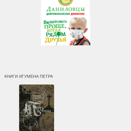
КНИГИ ИГУМЕНА ПЕТРА