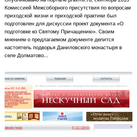
Комиссией Межсоборного присутствия по вопросам
приходской жизни и приходской практики был
подготовлен для дискуссии проект документа «О
подготовке ко Святому Причащению». Своим
мнением о предлагаемом документе делится
настоятель подворья Даниловского монастыря в
селе Долматово...