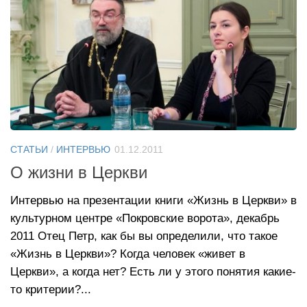
СТАТЬИ
/
ИНТЕРВЬЮ
01.12.2011
О жизни в Церкви
Интервью на презентации книги «Жизнь в Церкви» в
культурном центре «Покровские ворота», декабрь
2011 Отец Петр, как бы вы определили, что такое
«Жизнь в Церкви»? Когда человек «живет в
Церкви», а когда нет? Есть ли у этого понятия какие-
то критерии?...