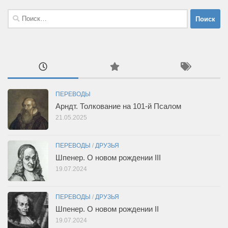
Найти:
ПЕРЕВОДЫ
Арндт. Толкование на 101-й Псалом
21.05.2025
ПЕРЕВОДЫ
/
ДРУЗЬЯ
Шпенер. О новом рождении III
19.07.2024
ПЕРЕВОДЫ
/
ДРУЗЬЯ
Шпенер. О новом рождении II
19.07.2024