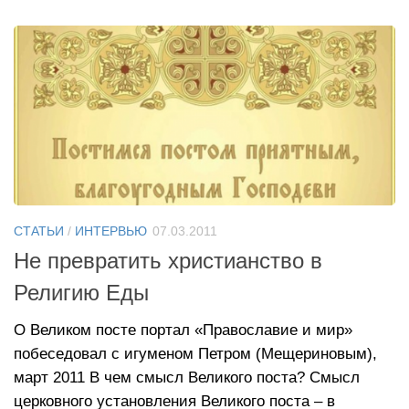
СТАТЬИ
/
ИНТЕРВЬЮ
07.03.2011
Не превратить христианство в
Религию Еды
О Великом посте портал «Православие и мир»
побеседовал с игуменом Петром (Мещериновым),
март 2011 В чем смысл Великого поста? Смысл
церковного установления Великого поста – в