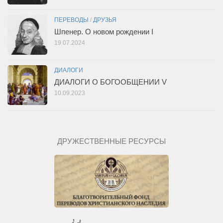
ПЕРЕВОДЫ
/
ДРУЗЬЯ
Шпенер. О новом рождении I
19.07.2024
ДИАЛОГИ
ДИАЛОГИ О БОГООБЩЕНИИ V
10.09.2023
ДРУЖЕСТВЕННЫЕ РЕСУРСЫ