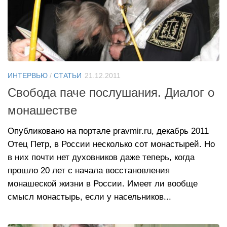
ИНТЕРВЬЮ
/
СТАТЬИ
21.12.2011
Свобода паче послушания. Диалог о
монашестве
Опубликовано на портале pravmir.ru, декабрь 2011
Отец Петр, в России несколько сот монастырей. Но
в них почти нет духовников даже теперь, когда
прошло 20 лет с начала восстановления
монашеской жизни в России. Имеет ли вообще
смысл монастырь, если у насельников...