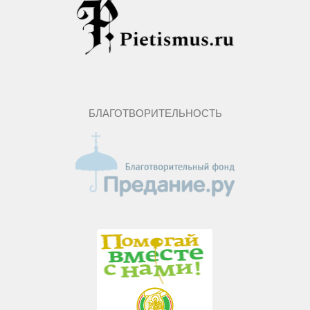
БЛАГОТВОРИТЕЛЬНОСТЬ