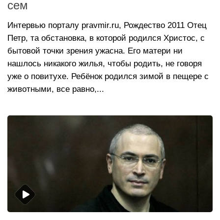
сем
Интервью порталу pravmir.ru, Рождество 2011 Отец
Петр, та обстановка, в которой родился Христос, с
бытовой точки зрения ужасна. Его матери ни
нашлось никакого жилья, чтобы родить, не говоря
уже о повитухе. Ребёнок родился зимой в пещере с
животными, все равно,...