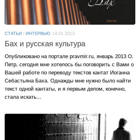
СТАТЬИ
/
ИНТЕРВЬЮ
14.01.2013
Бах и русская культура
Опубликовано на портале pravmir.ru, январь 2013 О.
Петр, сегодня мне хотелось бы поговорить с Вами о
Вашей работе по переводу текстов кантат Иоганна
Себастьяна Баха. Однажды мне нужно было найти
текст одной кантаты, и я первым делом, конечно,
стала искать...