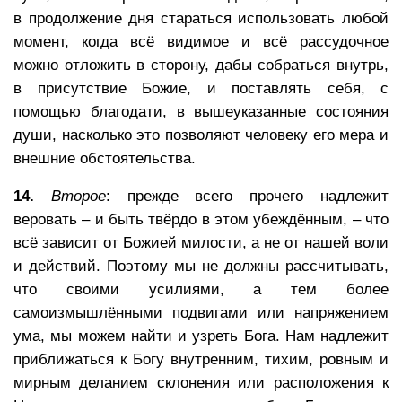
в продолжение дня стараться использовать любой
момент, когда всё видимое и всё рассудочное
можно отложить в сторону, дабы собраться внутрь,
в присутствие Божие, и поставлять себя, с
помощью благодати, в вышеуказанные состояния
души, насколько это позволяют человеку его мера и
внешние обстоятельства.
14.
Второе
: прежде всего прочего надлежит
веровать – и быть твёрдо в этом убеждённым, – что
всё зависит от Божией милости, а не от нашей воли
и действий. Поэтому мы не должны рассчитывать,
что своими усилиями, а тем более
самоизмышлёнными подвигами или напряжением
ума, мы можем найти и узреть Бога. Нам надлежит
приближаться к Богу внутренним, тихим, ровным и
мирным деланием склонения или расположения к