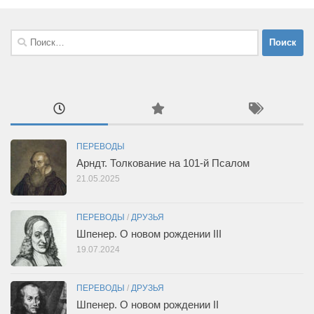
Найти:
ПЕРЕВОДЫ
Арндт. Толкование на 101-й Псалом
21.05.2025
ПЕРЕВОДЫ
/
ДРУЗЬЯ
Шпенер. О новом рождении III
19.07.2024
ПЕРЕВОДЫ
/
ДРУЗЬЯ
Шпенер. О новом рождении II