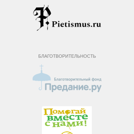
БЛАГОТВОРИТЕЛЬНОСТЬ