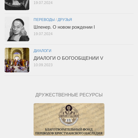
19.07.2024
ПЕРЕВОДЫ
/
ДРУЗЬЯ
Шпенер. О новом рождении I
19.07.2024
ДИАЛОГИ
ДИАЛОГИ О БОГООБЩЕНИИ V
10.09.2023
ДРУЖЕСТВЕННЫЕ РЕСУРСЫ