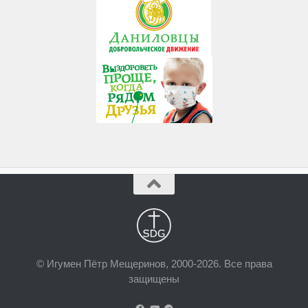
© Игумен Пётр Мещеринов, 2000-2026. Все права
защищены