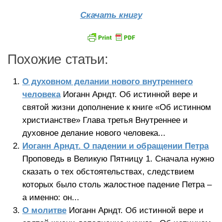
Скачать книгу
Похожие статьи:
О духовном делании нового внутреннего
человека
Иоганн Арндт. Об истинной вере и
святой жизни дополнение к книге «Об истинном
христианстве» Глава третья Внутреннее и
духовное делание нового человека...
Иоганн Арндт. О падении и обращении Петра
Проповедь в Великую Пятницу 1. Сначала нужно
сказать о тех обстоятельствах, следствием
которых было столь жалостное падение Петра –
а именно: он...
О молитве
Иоганн Арндт. Об истинной вере и